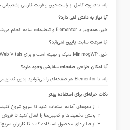
بله، به‌صورت کامل از راست‌چین و فونت فارسی پشتیبانی م
آیا نیاز به دانش فنی دارد؟
خیر، همه‌چیز با Elementor و تنظیمات ساده انجام می‌شود.
آیا سرعت سایت پایین نمی‌آید؟
خیر، MinimogWP سبک و بهینه است و برای Core Web Vitals بهینه‌سازی شده.
آیا امکان طراحی صفحات سفارشی وجود دارد؟
بله، با Elementor هر صفحه‌ای را می‌توانید بدون کدنویسی بسازید.
نکات حرفه‌ای برای استفاده بهتر
از دموهای آماده استفاده کنید تا سریع شروع کنید.
بخش تخفیف‌ها و کمپین‌ها را فعال کنید تا فروش 
از فیلترهای محصول استفاده کنید تا کاربران سریع‌ت