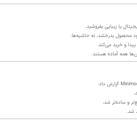
جیتال یا زیبایی بفروشید.
ود محصول بدرخشد، نه حاشیه‌ها.
یدا و خرید می‌کند.
پن‌ها همه آماده هستند.
 شد.