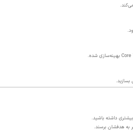
ی‌کند.
بیشتری داشته باشید.
ر به هدفشان برسند.