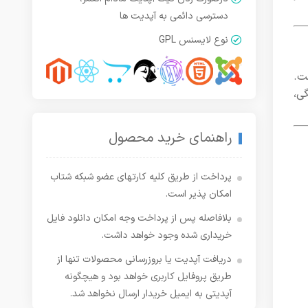
دسترسی دائمی به آپدیت ها
نوع لایسنس GPL
WooCommerc سازگار است.
ی،
راهنمای خرید محصول
پرداخت از طریق کلیه کارتهای عضو شبکه شتاب
امکان پذیر است.
بلافاصله پس از پرداخت وجه امکان دانلود فایل
خریداری شده وجود خواهد داشت.
دریافت آپدیت یا بروزرسانی محصولات تنها از
طریق پروفایل کاربری خواهد بود و هیچگونه
آپدیتی به ایمیل خریدار ارسال نخواهد شد.