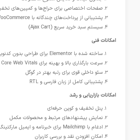
صفحات اختصاصی برای حراج‌ها و کمپین‌های تخف
پشتیبانی از پرداخت‌های چندگانه با WooCommerce
سیستم سبد خرید سریع (Ajax Cart)
امکانات فنی
ساخته شده با Elementor برای طراحی بدون کدنویسی
سرعت بارگذاری بالا و بهینه برای Core Web Vitals
سئو داخلی قوی برای رتبه بهتر در گوگل
پشتیبانی کامل از زبان فارسی و RTL
امکانات بازاریابی و رشد
پنل تخفیف و کوپن حرفه‌ای
نمایش پیشنهادهای مرتبط و محصولات مکمل
ادغام با Mailchimp برای خبرنامه و ایمیل مارکتینگ
امکان افزودن نقد و بررسی کاربران