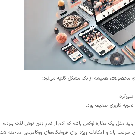
ای محصولات، همیشه از یک مشکل گلایه می‌کرد:
می‌کرد،
جربه کاربری ضعیف بود.
اید مثل یک مغازه لوکس باشه که آدم از قدم زدن توش لذت ببره.»
، سرعت بالا و امکانات ویژه برای فروشگاه‌های ووکامرسی ساخته شده