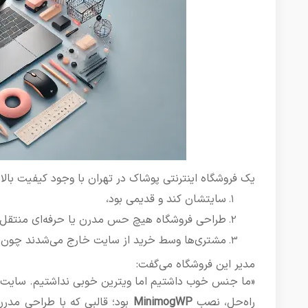
یک فروشگاه اینترنتی پوشاک در تهران با وجود کیفیت بال
سایتشان کند و قدیمی بود،
طراحی فروشگاه هیچ حس مدرن یا حرفه‌ای منتقل ن
مشتری‌ها وسط خرید از سایت خارج می‌شدند چون ت
مدیر این فروشگاه می‌گفت:
«ما جنس خوب داشتیم اما ویترین خوبی نداشتیم. سایت ب
راه‌حل، نصب
MinimogWP
بود؛ قالبی که با طراحی مدرن