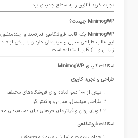
تجربه خرید آنلاین را به سطح جدیدی برد.
MinimogWP چیست؟
MinimogWP
این قالب طراحی مدرن و مینیمالی دارد و با بیش از صد د
زیبایی و …) قابل استفاده است.
امکانات کلیدی MinimogWP
طراحی و تجربه کاربری
بیش از ۱۰۰ دمو آماده برای فروشگاه‌های مختلف
طراحی مینیمال، مدرن و واکنش‌گرا
ناوبری روان و فیلترهای حرفه‌ای برای دسته‌بندی م
امکانات فروشگاهی
جداول قیمت و نمایش متنوع محصولات