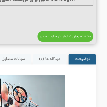
مشاهده پیش نمایش در سایت رسمی
توضیحات
دیدگاه ها (0)
سوالات متداول