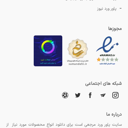
پاور ورد نیوز
مجوزها
شبکه های اجتماعی
درباره ما
سایت پاور ورد مرجعی است برای دانلود انواع محصولات مورد نیاز از