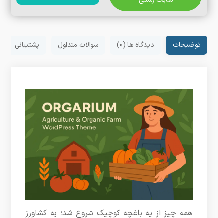
سایت رسمی
توضیحات
دیدگاه ها (0)
سوالات متداول
پشتیبانی
همه چیز از یه باغچه کوچیک شروع شد؛ یه کشاورز