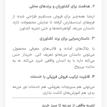
۲. هدفمند برای کشاورزان و برندهای محلی
اینجا همه‌چیز برای فروش مستقیم طراحی شده: از
فرم‌های ثبت‌سفارش گرفته تا نمایش محصولات تازه،
داستان مزرعه، گواهینامه‌ها و حتی تجربه کشاورز.
۳. داستان‌سرایی برای برند کشاورزی
با بلاگ‌های آماده و قالب‌های معرفی محصول،
می‌تونی داستان مزرعه‌تو تعریف کنی. خریدار حس
می‌کنه داره با یه انسان واقعی خرید می‌کنه، نه یه
سایت بی‌روح.
۴. قابلیت ترکیب فروش فیزیکی با خدمات
می‌تونی هم سبزیجات بفروشی، هم خدمات تور مزرعه
بدی، هم آموزش‌های کاشت بذاری.
تجربه واقعی از مزرعه تا سبد خرید