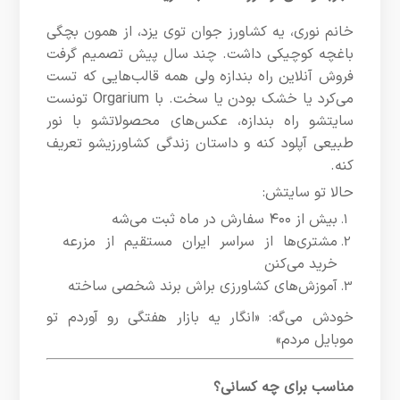
خانم نوری، یه کشاورز جوان توی یزد، از همون بچگی
باغچه کوچیکی داشت. چند سال پیش تصمیم گرفت
فروش آنلاین راه بندازه ولی همه قالب‌هایی که تست
می‌کرد یا خشک بودن یا سخت. با Orgarium تونست
سایتشو راه بندازه، عکس‌های محصولاتشو با نور
طبیعی آپلود کنه و داستان زندگی کشاورزیشو تعریف
کنه.
حالا تو سایتش:
بیش از ۴۰۰ سفارش در ماه ثبت می‌شه
مشتری‌ها از سراسر ایران مستقیم از مزرعه
خرید می‌کنن
آموزش‌های کشاورزی براش برند شخصی ساخته
خودش می‌گه: «انگار یه بازار هفتگی رو آوردم تو
موبایل مردم»
مناسب برای چه کسانی؟