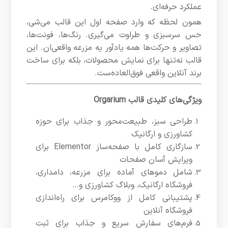
عملکرد حرفه‌ای.
همون لحظه که وارد صفحه اول این قالب می‌شی،
حس سرسبزی و طراوت می‌گیری. رنگ‌ها، فونت‌ها،
تصاویر و حرکت‌ها همه یادآور یه مزرعه واقعی‌ان. این
قالب نه‌تنها برای نمایش محصولات، بلکه برای ساخت
برند آنلاین واقعی فوق‌العاده‌ست.
ویژگی‌های کلیدی قالب Orgarium
طراحی سبز، طبیعت‌محور و جذاب برای حوزه
کشاورزی و ارگانیک
سازگاری کامل با صفحه‌ساز Elementor برای
ویرایش آسان صفحات
شامل دموهای آماده برای مزرعه، دامداری،
فروشگاه ارگانیک، وبلاگ کشاورزی و…
پشتیبانی کامل از ووکامرس برای راه‌اندازی
فروشگاه آنلاین
فرم‌های سفارش سریع و جذاب برای ثبت