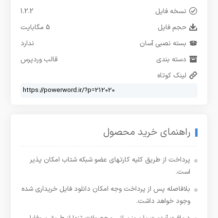
نسخه فایل
1.2.2
حجم فایل
5 مگابایت
بسته نصبی آسان
ندارد
دسته بندی
قالب وردپرس
لینک کوتاه
راهنمای خرید محصول
پرداخت از طریق کلیه کارتهای عضو شبکه شتاب امکان پذیر
است.
بلافاصله پس از پرداخت وجه امکان دانلود فایل خریداری شده
وجود خواهد داشت.