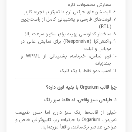
سفارش محصولات تازه
انیمیشن‌های حرکتی نرم با تمرکز بر تجربه کاربر
فونت‌های فارسی و پشتیبانی کامل از راست‌چین
(RTL)
ساختار کدنویسی بهینه برای سئو و سرعت بالا
واکنش‌گرا (Responsive) برای نمایش عالی در
موبایل و تبلت
فرم تماس، خبرنامه، پشتیبانی از WPML و
چندزبانه
نصب دمو فقط با یک کلیک
چرا قالب Orgarium با بقیه فرق داره؟
۱. طراحی سبز واقعی، نه فقط سبز رنگ
خیلی از قالب‌ها رنگ سبز دارن اما حس طبیعت
نمی‌دن. Orgarium با جزئیات ریز، تایپوگرافی خاص و
طراحی عناصر برگ‌مانند، واقعاً مزرعه‌ایه.