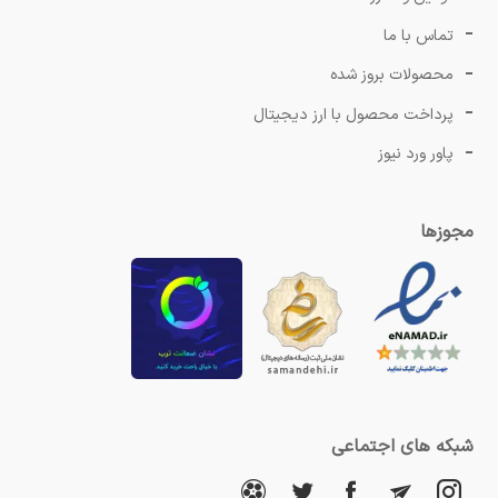
تماس با ما
محصولات بروز شده
پرداخت محصول با ارز دیجیتال
پاور ورد نیوز
مجوزها
شبکه های اجتماعی