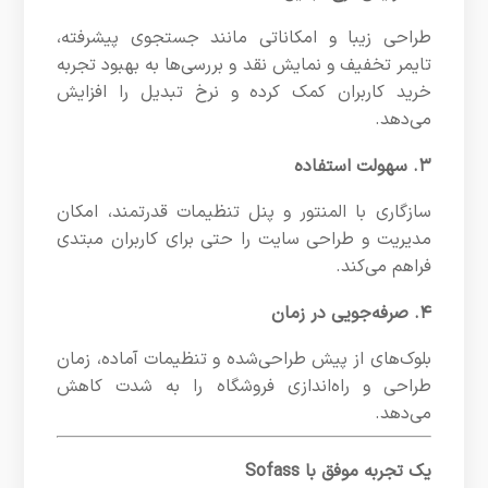
طراحی زیبا و امکاناتی مانند جستجوی پیشرفته،
تایمر تخفیف و نمایش نقد و بررسی‌ها به بهبود تجربه
خرید کاربران کمک کرده و نرخ تبدیل را افزایش
می‌دهد.
۳. سهولت استفاده
سازگاری با المنتور و پنل تنظیمات قدرتمند، امکان
مدیریت و طراحی سایت را حتی برای کاربران مبتدی
فراهم می‌کند.
۴. صرفه‌جویی در زمان
بلوک‌های از پیش طراحی‌شده و تنظیمات آماده، زمان
طراحی و راه‌اندازی فروشگاه را به شدت کاهش
می‌دهد.
یک تجربه موفق با Sofass