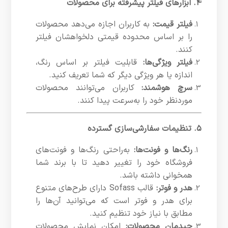
۴. ابزارهای فیلتر پیشرفته برای محصولات
فیلتر قیمت:
به کاربران اجازه می‌دهد محصولات
را بر اساس محدوده قیمتی دلخواهشان فیلتر
کنند.
فیلتر ویژگی‌ها:
قابلیت فیلتر بر اساس رنگ،
اندازه یا هر ویژگی دیگر که شما تعریف کنید.
سرچ هوشمند:
کاربران می‌توانند محصولات
موردنظر خود را به‌سرعت پیدا کنند.
۵. تنظیمات سفارشی‌سازی گسترده
رنگ‌ها و فونت‌ها:
به‌راحتی رنگ‌ها و فونت‌های
فروشگاه خود را تغییر دهید تا با برند شما
همخوانی داشته باشد.
هدر و فوتر:
قالب Sofass دارای طرح‌های متنوع
برای هدر و فوتر است که می‌توانید آن‌ها را
مطابق با نیاز خود تنظیم کنید.
چیدمان محصولات:
امکان نمایش محصولات