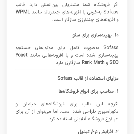
اگر فروشگاه شما مشتریان بین‌المللی دارد، قالب
Sofass به‌خوبی با افزونه‌های چندزبانه مانند
WPML
و افزونه‌های چندارزی سازگار است.
۱۰. بهینه‌سازی برای سئو
Sofass به‌صورت کامل برای موتورهای جستجو
بهینه‌سازی شده است و با افزونه‌هایی مانند
Yoast
SEO
و
Rank Math
سازگاری دارد.
مزایای استفاده از قالب Sofass
۱. مناسب برای انواع فروشگاه‌ها
اگرچه این قالب برای فروشگاه‌های مبلمان و
دکوراسیون طراحی شده است، اما می‌توان از آن برای
هر نوع فروشگاه آنلاینی استفاده کرد.
۲. افزایش نرخ تبدیل