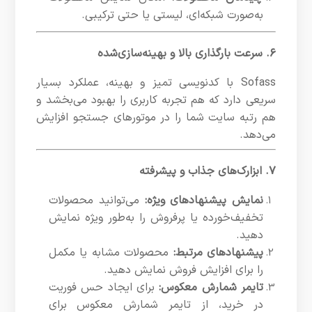
به‌صورت شبکه‌ای، لیستی یا حتی ترکیبی.
۶. سرعت بارگذاری بالا و بهینه‌سازی‌شده
Sofass با کدنویسی تمیز و بهینه، عملکرد بسیار
سریعی دارد که هم تجربه کاربری را بهبود می‌بخشد و
هم رتبه سایت شما را در موتورهای جستجو افزایش
می‌دهد.
۷. ابزارک‌های جذاب و پیشرفته
نمایش پیشنهادهای ویژه:
می‌توانید محصولات
تخفیف‌خورده یا پرفروش را به‌طور ویژه نمایش
دهید.
پیشنهادهای مرتبط:
محصولات مشابه یا مکمل
را برای افزایش فروش نمایش دهید.
تایمر شمارش معکوس:
برای ایجاد حس فوریت
در خرید، از تایمر شمارش معکوس برای