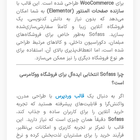
برای
WooCommerce
طراحی شده است. این قالب با
سازنده صفحات المنتور (Elementor)
به شما امکان
می‌دهد که بدون نیاز به دانش کدنویسی، یک
فروشگاه آنلاین زیبا و کاملاً سفارشی‌سازی‌شده
بسازید. Sofass به‌طور خاص برای فروشگاه‌های
مبلمان، دکوراسیون داخلی، و کالاهای مرتبط طراحی
شده است، اما انعطاف‌پذیری بالای آن، استفاده برای
هر نوع فروشگاه دیگری را نیز ممکن می‌سازد.
چرا Sofass انتخابی ایده‌آل برای فروشگاه ووکامرسی
است؟
اگر به دنبال یک
قالب وردپرس
با طراحی مدرن،
واکنش‌گرا و قابلیت‌های پیشرفته هستید که تجربه
خرید آنلاین را برای کاربران ساده و جذاب کند،
Sofass
دقیقاً همان چیزی است که نیاز دارید. این
قالب با تمرکز بر تجربه کاربری و امکانات بی‌نظیر،
فرآیند خرید را برای مشتریان لذت‌بخش کرده و نرخ