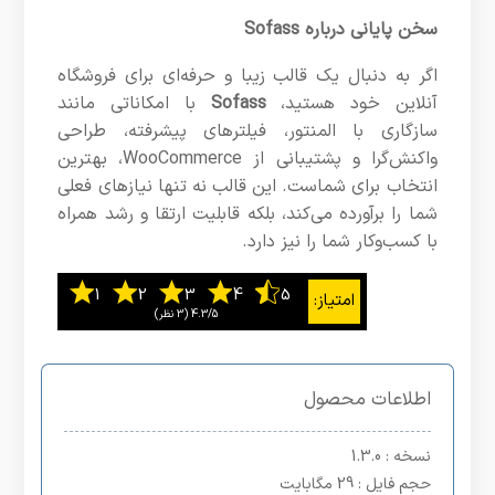
سخن پایانی درباره Sofass
اگر به دنبال یک قالب زیبا و حرفه‌ای برای فروشگاه
آنلاین خود هستید،
Sofass
با امکاناتی مانند
سازگاری با المنتور، فیلترهای پیشرفته، طراحی
واکنش‌گرا و پشتیبانی از WooCommerce، بهترین
انتخاب برای شماست. این قالب نه تنها نیازهای فعلی
شما را برآورده می‌کند، بلکه قابلیت ارتقا و رشد همراه
با کسب‌وکار شما را نیز دارد.
4.3/5
اطلاعات محصول
نسخه
: 1.3.0
حجم فایل
: 29 مگابایت