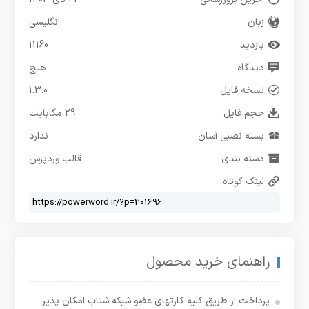
زبان
انگلیسی
بازدید
11160
دیدگاه
هیچ
نسخه فایل
1.3.0
حجم فایل
29 مگابایت
بسته نصبی آسان
ندارد
دسته بندی
قالب وردپرس
لینک کوتاه
راهنمای خرید محصول
پرداخت از طریق کلیه کارتهای عضو شبکه شتاب امکان پذیر