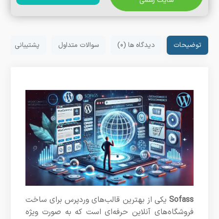
سایت رسمی
توضیحات
دیدگاه ها (0)
سوالات متداول
پشتیبانی
Sofass
یکی از بهترین قالب‌های وردپرس برای ساخت
فروشگاه‌های آنلاین حرفه‌ای است که به صورت ویژه