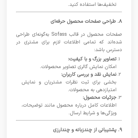
تخفیف‌ها استفاده کنید.
۸. طراحی صفحات محصول حرفه‌ای
صفحات محصول در قالب Sofass به‌گونه‌ای طراحی
شده‌اند که تمامی اطلاعات لازم برای مشتری در
دسترس باشد:
تصاویر بزرگ و با کیفیت:
امکان نمایش گالری تصاویر محصولات.
نمایش نقد و بررسی کاربران:
بخشی برای ثبت نظرات مشتریان و نمایش
امتیازدهی به محصولات.
جزئیات محصول:
اطلاعات کامل درباره محصول مانند توضیحات،
ویژگی‌ها و شرایط ارسال.
۹. پشتیبانی از چندزبانه و چندارزی