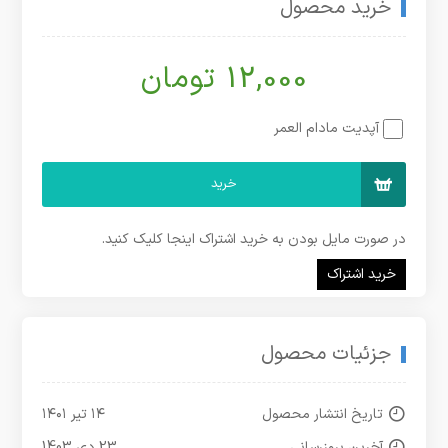
خرید محصول
12,000 تومان
آپدیت مادام العمر
خرید
در صورت مایل بودن به خرید اشتراک اینجا کلیک کنید.
خرید اشتراک
جزئیات محصول
تاریخ انتشار محصول
۱۴ تیر ۱۴۰۱
آخرین بروزرسانی
23 دی 1403