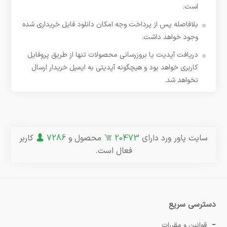
است.
بلافاصله پس از پرداخت وجه امکان دانلود فایل خریداری شده
وجود خواهد داشت.
دریافت آپدیت یا بروزرسانی محصولات تنها از طریق پروفایل
کاربری خواهد بود و هیچگونه آپدیتی به ایمیل خریدار ارسال
نخواهد شد.
سایت پاور ورد دارای
20473
محصول و
7286
کاربر
فعال است.
دسترسی سریع
قوانین و مقررات