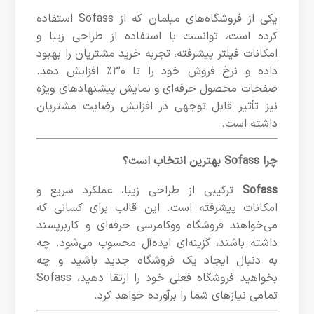
یکی از فروشگاه‌های مبلمان که از Sofass استفاده
کرده است، توانست با استفاده از طراحی زیبا و
امکانات فیلتر پیشرفته، تجربه خرید مشتریان را بهبود
داده و نرخ فروش خود را تا ۳۰٪ افزایش دهد.
صفحات محصول حرفه‌ای و نمایش پیشنهادهای ویژه
نیز تأثیر قابل توجهی در افزایش رضایت مشتریان
داشته است.
چرا Sofass بهترین انتخاب است؟
Sofass
ترکیبی از طراحی زیبا، عملکرد سریع و
امکانات پیشرفته است. این قالب برای کسانی که
می‌خواهند فروشگاه ووکامرسی حرفه‌ای و کاربرپسند
داشته باشند، گزینه‌ای ایده‌آل محسوب می‌شود. چه
به دنبال ایجاد یک فروشگاه جدید باشید و چه
بخواهید فروشگاه فعلی خود را ارتقا دهید، Sofass
تمامی نیازهای شما را برآورده خواهد کرد.