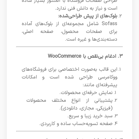
طراحی صفحات فروشگاه با المنتور بسیار ساده
است و نیاز به دانش فنی ندارد.
بلوک‌های از پیش طراحی‌شده:
Sofass شامل مجموعه‌ای از بلوک‌های آماده
برای صفحات محصول، صفحه اصلی،
دسته‌بندی‌ها و غیره است.
۳. ادغام بی‌نقص با WooCommerce
این قالب به‌صورت اختصاصی برای فروشگاه‌های
ووکامرسی طراحی شده است و امکانات
پیشرفته‌ای مانند:
نمایش حرفه‌ای محصولات.
پشتیبانی از انواع مختلف محصولات
(فیزیکی، مجازی، دانلودی).
سبد خرید زیبا و سریع.
صفحه تسویه‌حساب ساده و کاربردی.