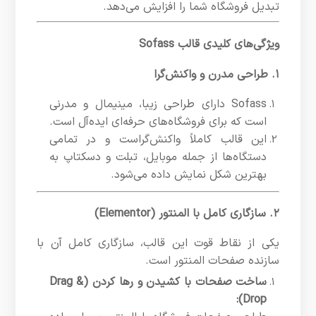
تبدیل فروشگاه شما را افزایش می‌دهد.
ویژگی‌های کلیدی قالب Sofass
۱. طراحی مدرن و واکنش‌گرا
Sofass دارای طراحی زیبا، مینیمال و مدرنی
است که برای فروشگاه‌های حرفه‌ای ایده‌آل است.
این قالب کاملاً واکنش‌گراست و در تمامی
دستگاه‌ها از جمله موبایل، تبلت و دسکتاپ به
بهترین شکل نمایش داده می‌شود.
۲. سازگاری کامل با المنتور (Elementor)
یکی از نقاط قوت این قالب، سازگاری کامل آن با
سازنده صفحات المنتور است.
ساخت صفحات با کشیدن و رها کردن (Drag &
Drop):