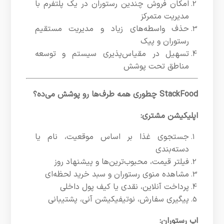
امکان فروش چندین رستوران در یک پلتفرم با
مدیریت متمرکز
حذف واسطه‌های زیاد و مدیریت مستقیم
رستوران و پیک
تسهیل در مقیاس‌پذیری سیستم و توسعه
مناطق تحت پوشش
StackFood چطوری همه طرف‌ها رو پوشش می‌ده؟
اپلیکیشن مشتری:
جستجوی غذا بر اساس موقعیت، نام یا
دسته‌بندی
فیلتر قیمت، محبوب‌ترین‌ها و پیشنهاد روز
مشاهده منوی رستوران و سبد خرید لحظه‌ای
پرداخت آنلاین، نقدی یا کیف پول داخلی
پیگیری سفارش، نوتیفیکیشن آنی، پشتیبانی
اپ رستوران: