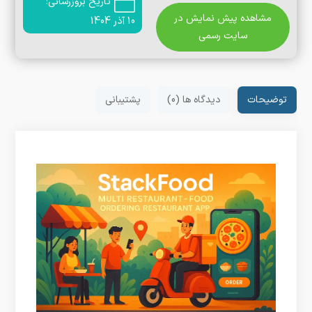
تاریخ بروزرسانی:
مشاهده پیش نمایش در
10 آذر 1404
سایت رسمی
توضیحات
دیدگاه ها (0)
پشتیبانی