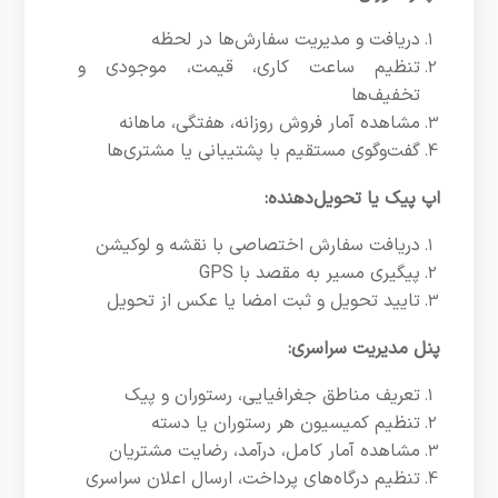
دریافت و مدیریت سفارش‌ها در لحظه
تنظیم ساعت کاری، قیمت، موجودی و
تخفیف‌ها
مشاهده آمار فروش روزانه، هفتگی، ماهانه
گفت‌وگوی مستقیم با پشتیبانی یا مشتری‌ها
اپ پیک یا تحویل‌دهنده:
دریافت سفارش اختصاصی با نقشه و لوکیشن
پیگیری مسیر به مقصد با GPS
تایید تحویل و ثبت امضا یا عکس از تحویل
پنل مدیریت سراسری:
تعریف مناطق جغرافیایی، رستوران و پیک
تنظیم کمیسیون هر رستوران یا دسته
مشاهده آمار کامل، درآمد، رضایت مشتریان
تنظیم درگاه‌های پرداخت، ارسال اعلان سراسری