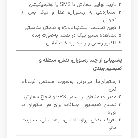
تایید نهایی سفارش با SMS یا نوتیفیکیشن
امتیازدهی به رستوران، غذا و پیک پس از
تحویل
کوپن تخفیف، پیشنهاد ویژه و کدهای مناسبتی
مشاهده مسیر پیک در نقشه به‌صورت زنده
فاکتور رسمی و رسید پرداخت آنلاین
پشتیبانی از چند رستوران، نقش، منطقه و
کمیسیون‌بندی
رستوران‌ها می‌تونن به‌صورت مستقل ثبت‌نام
کنن
مدیریت مناطق بر اساس GPS و شعاع سفارش
تعیین کمیسیون جداگانه برای هر رستوران یا
گروه
تعریف نقش برای ادمین، پشتیبانی، مدیریت
مالی