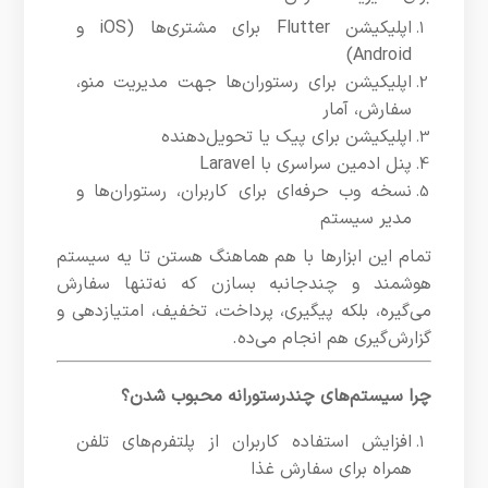
اپلیکیشن Flutter برای مشتری‌ها (iOS و
Android)
اپلیکیشن برای رستوران‌ها جهت مدیریت منو،
سفارش، آمار
اپلیکیشن برای پیک یا تحویل‌دهنده
پنل ادمین سراسری با Laravel
نسخه وب حرفه‌ای برای کاربران، رستوران‌ها و
مدیر سیستم
تمام این ابزارها با هم هماهنگ هستن تا یه سیستم
هوشمند و چندجانبه بسازن که نه‌تنها سفارش
می‌گیره، بلکه پیگیری، پرداخت، تخفیف، امتیازدهی و
گزارش‌گیری هم انجام می‌ده.
چرا سیستم‌های چندرستورانه محبوب شدن؟
افزایش استفاده کاربران از پلتفرم‌های تلفن
همراه برای سفارش غذا