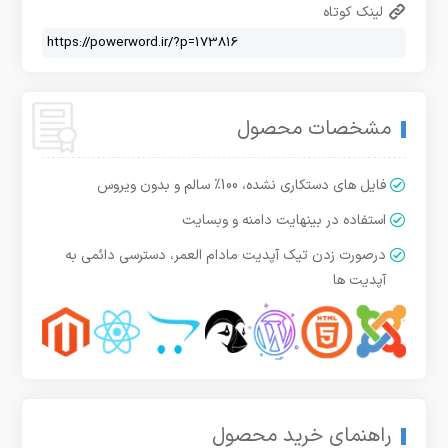
لینک کوتاه
مشخصات محصول
فایل های دستکاری نشده، 100% سالم و بدون ویروس
استفاده در بینهایت دامنه و وبسایت
درصورت زدن تیک آپدیت مادام العمر، دسترسی دائمی به
آپدیت ها
راهنمای خرید محصول