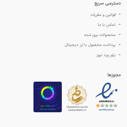
دسترسی سریع
قوانین و مقررات
تماس با ما
محصولات بروز شده
پرداخت محصول با ارز دیجیتال
پاور ورد نیوز
مجوزها