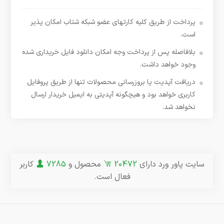
پرداخت از طریق کلیه کارتهای عضو شبکه شتاب امکان پذیر
است.
بلافاصله پس از پرداخت وجه امکان دانلود فایل خریداری شده
وجود خواهد داشت.
دریافت آپدیت یا بروزرسانی محصولات تنها از طریق پروفایل
کاربری خواهد بود و هیچگونه آپدیتی به ایمیل خریدار ارسال
نخواهد شد.
سایت پاور ورد دارای
20472
محصول و
7285
کاربر
فعال است.