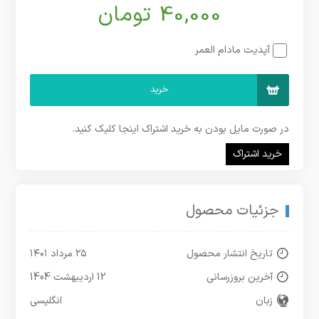
40,000 تومان
آپدیت مادام العمر
خرید
در صورت مایل بودن به خرید اشتراک اینجا کلیک کنید.
خرید اشتراک
جزئیات محصول
تاریخ انتشار محصول
۲۵ مرداد ۱۴۰۱
آخرین بروزرسانی
12 اردیبهشت 1404
زبان
انگلیسی