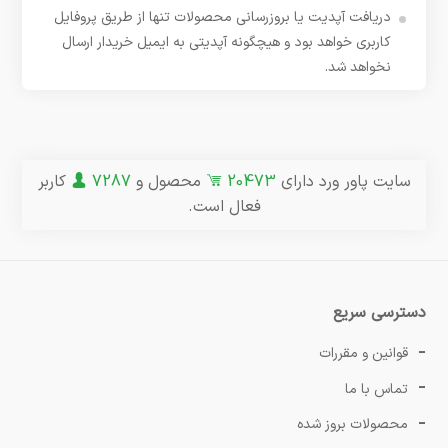
دریافت آپدیت یا بروزرسانی محصولات تنها از طریق پروفایل
کاربری خواهد بود و هیچگونه آپدیتی به ایمیل خریدار ارسال
نخواهد شد.
سایت پاور ورد دارای
20473
محصول و
7287
کاربر
فعال است.
دسترسی سریع
قوانین و مقررات
تماس با ما
محصولات بروز شده