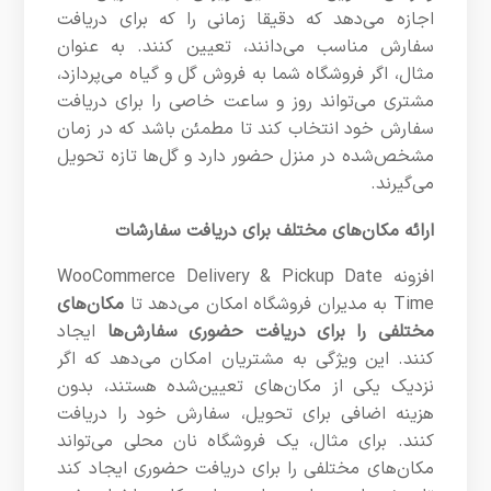
اجازه می‌دهد که دقیقا زمانی را که برای دریافت
سفارش مناسب می‌دانند، تعیین کنند. به عنوان
مثال، اگر فروشگاه شما به فروش گل و گیاه می‌پردازد،
مشتری می‌تواند روز و ساعت خاصی را برای دریافت
سفارش خود انتخاب کند تا مطمئن باشد که در زمان
مشخص‌شده در منزل حضور دارد و گل‌ها تازه تحویل
می‌گیرند.
ارائه مکان‌های مختلف برای دریافت سفارشات
افزونه WooCommerce Delivery & Pickup Date
Time به مدیران فروشگاه امکان می‌دهد تا
مکان‌های
مختلفی را برای دریافت حضوری سفارش‌ها
ایجاد
کنند. این ویژگی به مشتریان امکان می‌دهد که اگر
نزدیک یکی از مکان‌های تعیین‌شده هستند، بدون
هزینه اضافی برای تحویل، سفارش خود را دریافت
کنند. برای مثال، یک فروشگاه نان محلی می‌تواند
مکان‌های مختلفی را برای دریافت حضوری ایجاد کند