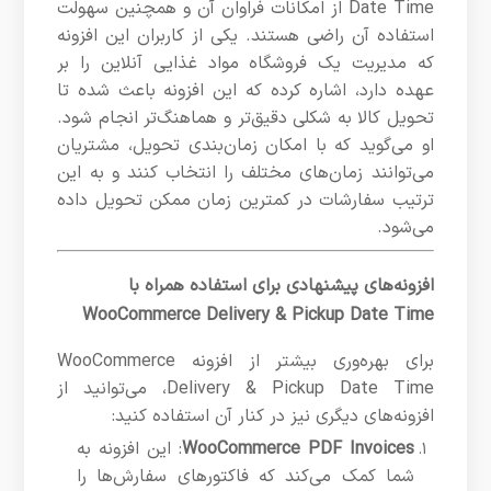
Date Time از امکانات فراوان آن و همچنین سهولت
استفاده آن راضی هستند. یکی از کاربران این افزونه
که مدیریت یک فروشگاه مواد غذایی آنلاین را بر
عهده دارد، اشاره کرده که این افزونه باعث شده تا
تحویل کالا به شکلی دقیق‌تر و هماهنگ‌تر انجام شود.
او می‌گوید که با امکان زمان‌بندی تحویل، مشتریان
می‌توانند زمان‌های مختلف را انتخاب کنند و به این
ترتیب سفارشات در کمترین زمان ممکن تحویل داده
می‌شود.
افزونه‌های پیشنهادی برای استفاده همراه با
WooCommerce Delivery & Pickup Date Time
برای بهره‌وری بیشتر از افزونه WooCommerce
Delivery & Pickup Date Time، می‌توانید از
افزونه‌های دیگری نیز در کنار آن استفاده کنید:
WooCommerce PDF Invoices
: این افزونه به
شما کمک می‌کند که فاکتورهای سفارش‌ها را