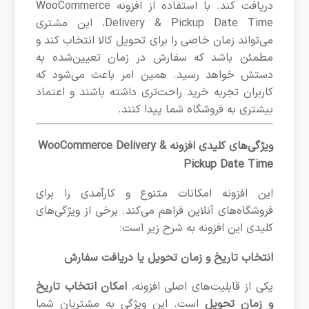
دریافت کند. با استفاده از افزونه WooCommerce
Delivery & Pickup Date Time، این مشتری
می‌تواند زمان خاصی را برای تحویل کالا انتخاب کند و
مطمئن باشد که سفارش در زمان تعیین‌شده به
دستش خواهد رسید. همین امر باعث می‌شود که
کاربران تجربه خرید راحت‌تری داشته باشند و اعتماد
بیشتری به فروشگاه شما پیدا کنند.
ویژگی‌های کلیدی افزونه WooCommerce Delivery &
Pickup Date Time
این افزونه امکانات متنوع و کارآمدی را برای
فروشگاه‌های آنلاین فراهم می‌کند. برخی از ویژگی‌های
کلیدی این افزونه به شرح زیر است:
انتخاب تاریخ و زمان تحویل یا دریافت سفارش
یکی از قابلیت‌های اصلی افزونه،
امکان انتخاب تاریخ
و زمان تحویل
است. این ویژگی به مشتریان شما