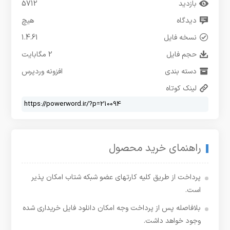
بازدید
5712
دیدگاه
هیچ
نسخه فایل
1.4.61
حجم فایل
2 مگابایت
دسته بندی
افزونه وردپرس
لینک کوتاه
راهنمای خرید محصول
پرداخت از طریق کلیه کارتهای عضو شبکه شتاب امکان پذیر
است.
بلافاصله پس از پرداخت وجه امکان دانلود فایل خریداری شده
وجود خواهد داشت.