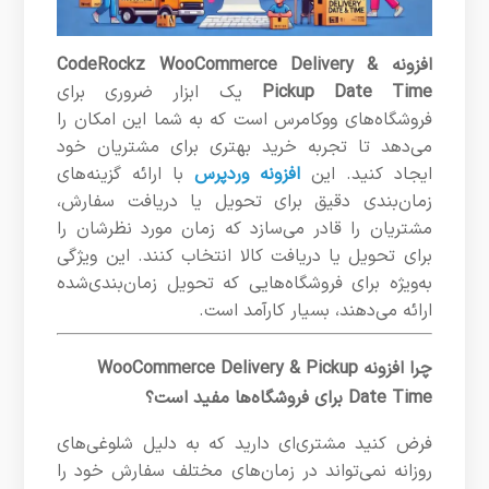
افزونه
CodeRockz WooCommerce Delivery &
Pickup Date Time
یک ابزار ضروری برای
فروشگاه‌های ووکامرس است که به شما این امکان را
می‌دهد تا تجربه خرید بهتری برای مشتریان خود
ایجاد کنید. این
افزونه وردپرس
با ارائه گزینه‌های
زمان‌بندی دقیق برای تحویل یا دریافت سفارش،
مشتریان را قادر می‌سازد که زمان مورد نظرشان را
برای تحویل یا دریافت کالا انتخاب کنند. این ویژگی
به‌ویژه برای فروشگاه‌هایی که تحویل زمان‌بندی‌شده
ارائه می‌دهند، بسیار کارآمد است.
چرا افزونه WooCommerce Delivery & Pickup
Date Time برای فروشگاه‌ها مفید است؟
فرض کنید مشتری‌ای دارید که به دلیل شلوغی‌های
روزانه نمی‌تواند در زمان‌های مختلف سفارش خود را