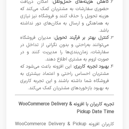
کاهش هزینه‌های حمل‌ونقل
: امکان دریافت
حضوری سفارشات به مشتریان کمک می‌کند که
هزینه تحویل را حذف کنند و فروشگاه نیز نیازی
به هماهنگی و ارسال به مکان‌های دور نداشته
باشد.
کنترل بهتر بر فرآیند تحویل
: مدیران فروشگاه
می‌توانند به‌راحتی و بدون نگرانی از تداخل در
سفارشات، زمان‌بندی‌ها را مدیریت کنند و در
صورت لزوم به مشتری اطلاع دهند.
بهبود تجربه کاربری
: این افزونه باعث می‌شود که
مشتریان احساس راحتی و اعتماد بیشتری به
فروشگاه شما داشته باشند و این تجربه کاربری
به بهبود بازخوردهای مشتریان کمک می‌کند.
تجربه کاربران با افزونه WooCommerce Delivery &
Pickup Date Time
کاربران افزونه WooCommerce Delivery & Pickup