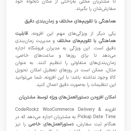
تا مشتریان محلی به‌راحتی از مکان دلخواه خود
سفارش‌شان را بگیرند.
هماهنگی با تقویم‌های مختلف و زمان‌بندی دقیق
یکی دیگر از ویژگی‌های مهم این افزونه،
قابلیت
هماهنگی با تقویم‌های مختلف
و مدیریت زمان‌بندی
دقیق است. این ویژگی به مدیران فروشگاه اجازه
می‌دهد تا برای روزها و ساعت‌های خاصی،
زمان‌بندی‌های متفاوتی را تنظیم کنند. به عنوان
مثال، ممکن است در روزهای تعطیل امکان تحویل
کالا وجود نداشته باشد؛ با این افزونه، شما می‌توانید
این تنظیمات را به‌صورت دقیق اعمال کنید.
امکان افزودن دستورالعمل‌های ویژه توسط مشتریان
افزونه CodeRockz WooCommerce Delivery &
Pickup Date Time به مشتریان اجازه می‌دهد که در
هنگام ثبت سفارش،
دستورالعمل‌های خاصی
را نیز