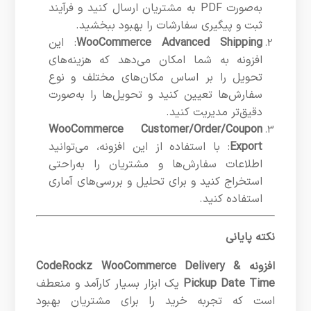
به‌صورت PDF به مشتریان ارسال کنید و فرآیند
ثبت و پیگیری سفارشات را بهبود ببخشید.
WooCommerce Advanced Shipping
: این
افزونه به شما امکان می‌دهد که هزینه‌های
تحویل را بر اساس مکان‌های مختلف و نوع
سفارش‌ها تعیین کنید و تحویل‌ها را به‌صورت
دقیق‌تر مدیریت کنید.
WooCommerce Customer/Order/Coupon
Export
: با استفاده از این افزونه، می‌توانید
اطلاعات سفارش‌ها و مشتریان را به‌راحتی
استخراج کنید و برای تحلیل و بررسی‌های آماری
استفاده کنید.
نکته پایانی
افزونه
CodeRockz WooCommerce Delivery &
Pickup Date Time
یک ابزار بسیار کارآمد و منعطف
است که تجربه خرید را برای مشتریان بهبود