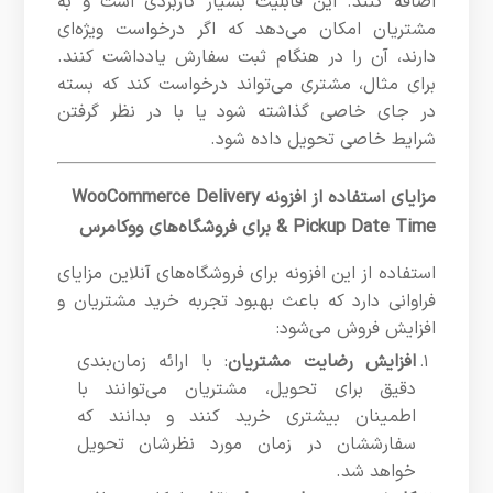
اضافه کنند. این قابلیت بسیار کاربردی است و به
مشتریان امکان می‌دهد که اگر درخواست ویژه‌ای
دارند، آن را در هنگام ثبت سفارش یادداشت کنند.
برای مثال، مشتری می‌تواند درخواست کند که بسته
در جای خاصی گذاشته شود یا با در نظر گرفتن
شرایط خاصی تحویل داده شود.
مزایای استفاده از افزونه WooCommerce Delivery
& Pickup Date Time برای فروشگاه‌های ووکامرس
استفاده از این افزونه برای فروشگاه‌های آنلاین مزایای
فراوانی دارد که باعث بهبود تجربه خرید مشتریان و
افزایش فروش می‌شود:
افزایش رضایت مشتریان
: با ارائه زمان‌بندی
دقیق برای تحویل، مشتریان می‌توانند با
اطمینان بیشتری خرید کنند و بدانند که
سفارششان در زمان مورد نظرشان تحویل
خواهد شد.