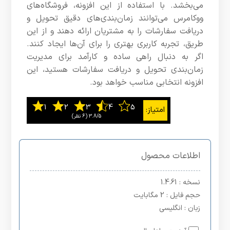
می‌بخشد. با استفاده از این افزونه، فروشگاه‌های
ووکامرس می‌توانند زمان‌بندی‌های دقیق تحویل و
دریافت سفارشات را به مشتریان ارائه دهند و از این
طریق، تجربه کاربری بهتری را برای آن‌ها ایجاد کنند.
اگر به دنبال راهی ساده و کارآمد برای مدیریت
زمان‌بندی تحویل و دریافت سفارشات هستید، این
افزونه انتخابی مناسب خواهد بود.
3.8/5
اطلاعات محصول
نسخه
: 1.4.61
حجم فایل
: 2 مگابایت
زبان
: انگلیسی