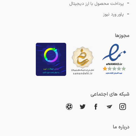
پرداخت محصول با ارز دیجیتال
پاور ورد نیوز
مجوزها
شبکه های اجتماعی
درباره ما