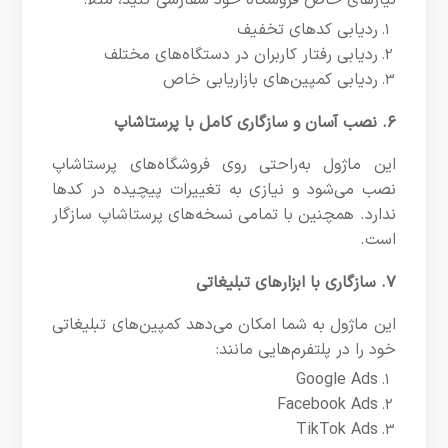
نیازهای خاص فروشگاه خود سفارشی کنید، مثلاً:
ردیابی کدهای تخفیف
ردیابی رفتار کاربران در دستگاه‌های مختلف
ردیابی کمپین‌های بازاریابی خاص
۶. نصب آسان و سازگاری کامل با پرستاشاپ
این ماژول به‌راحتی روی فروشگاه‌های پرستاشاپ
نصب می‌شود و نیازی به تغییرات پیچیده در کدها
ندارد. همچنین با تمامی نسخه‌های پرستاشاپ سازگار
است.
۷. سازگاری با ابزارهای تبلیغاتی
این ماژول به شما امکان می‌دهد کمپین‌های تبلیغاتی
خود را در پلتفرم‌هایی مانند:
Google Ads
Facebook Ads
TikTok Ads