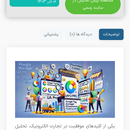
مشاهده پیش نمایش در
01 آذر 1403
سایت رسمی
توضیحات
دیدگاه ها (0)
پشتیبانی
یکی از کلیدهای موفقیت در تجارت الکترونیک، تحلیل