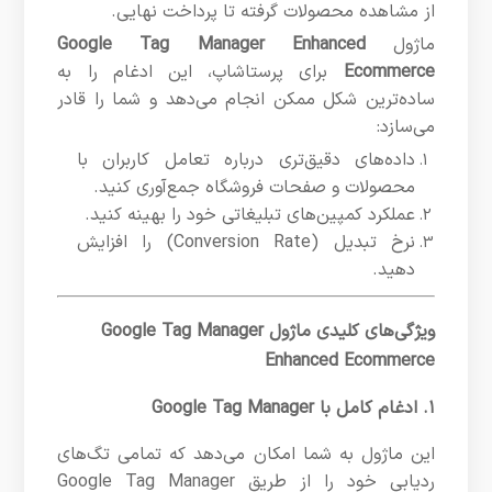
از مشاهده محصولات گرفته تا پرداخت نهایی.
ماژول
Google Tag Manager Enhanced
Ecommerce
برای پرستاشاپ، این ادغام را به
ساده‌ترین شکل ممکن انجام می‌دهد و شما را قادر
می‌سازد:
داده‌های دقیق‌تری درباره تعامل کاربران با
محصولات و صفحات فروشگاه جمع‌آوری کنید.
عملکرد کمپین‌های تبلیغاتی خود را بهینه کنید.
نرخ تبدیل (Conversion Rate) را افزایش
دهید.
ویژگی‌های کلیدی ماژول Google Tag Manager
Enhanced Ecommerce
۱. ادغام کامل با Google Tag Manager
این ماژول به شما امکان می‌دهد که تمامی تگ‌های
ردیابی خود را از طریق Google Tag Manager