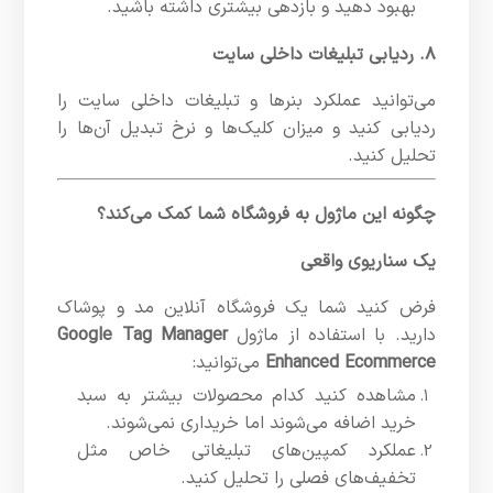
بهبود دهید و بازدهی بیشتری داشته باشید.
۸. ردیابی تبلیغات داخلی سایت
می‌توانید عملکرد بنرها و تبلیغات داخلی سایت را
ردیابی کنید و میزان کلیک‌ها و نرخ تبدیل آن‌ها را
تحلیل کنید.
چگونه این ماژول به فروشگاه شما کمک می‌کند؟
یک سناریوی واقعی
فرض کنید شما یک فروشگاه آنلاین مد و پوشاک
دارید. با استفاده از ماژول
Google Tag Manager
Enhanced Ecommerce
می‌توانید:
مشاهده کنید کدام محصولات بیشتر به سبد
خرید اضافه می‌شوند اما خریداری نمی‌شوند.
عملکرد کمپین‌های تبلیغاتی خاص مثل
تخفیف‌های فصلی را تحلیل کنید.