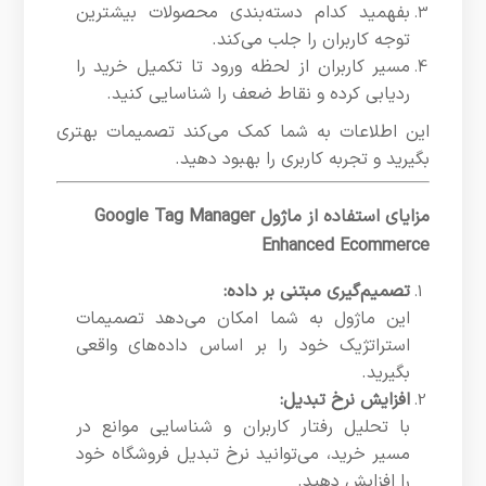
بفهمید کدام دسته‌بندی محصولات بیشترین
توجه کاربران را جلب می‌کند.
مسیر کاربران از لحظه ورود تا تکمیل خرید را
ردیابی کرده و نقاط ضعف را شناسایی کنید.
این اطلاعات به شما کمک می‌کند تصمیمات بهتری
بگیرید و تجربه کاربری را بهبود دهید.
مزایای استفاده از ماژول Google Tag Manager
Enhanced Ecommerce
تصمیم‌گیری مبتنی بر داده:
این ماژول به شما امکان می‌دهد تصمیمات
استراتژیک خود را بر اساس داده‌های واقعی
بگیرید.
افزایش نرخ تبدیل:
با تحلیل رفتار کاربران و شناسایی موانع در
مسیر خرید، می‌توانید نرخ تبدیل فروشگاه خود
را افزایش دهید.