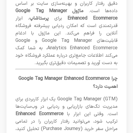
دقیق رفتار کاربران و بهینه‌سازی سایت بر اساس
داده‌ها است.
ماژول Google Tag Manager
Enhanced Ecommerce
برای
پرستاشاپ
، ابزار
قدرتمندی است که امکان ردیابی پیشرفته فروشگاه
آنلاین را فراهم می‌کند. این ماژول با ادغام
قابلیت‌های Google Tag Manager و Google
Analytics Enhanced Ecommerce، به شما کمک
می‌کند اطلاعات جامع‌تری درباره عملکرد فروشگاه خود
به دست آورید و تصمیمات دقیق‌تری بگیرید.
چرا Google Tag Manager Enhanced Ecommerce
اهمیت دارد؟
Google Tag Manager (GTM) یک ابزار کاربردی برای
مدیریت تگ‌های بازاریابی و ردیابی در وب‌سایت‌ها
است. وقتی این ابزار با
Enhanced Ecommerce
ترکیب شود، می‌توانید رفتار کاربران را در تمامی
مراحل سفر خرید (Purchase Journey) تحلیل کنید،