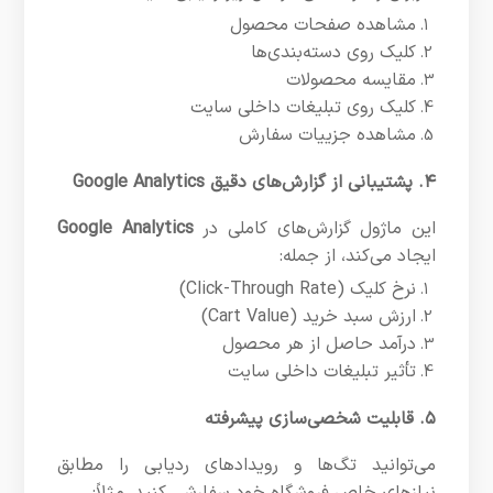
مشاهده صفحات محصول
کلیک روی دسته‌بندی‌ها
مقایسه محصولات
کلیک روی تبلیغات داخلی سایت
مشاهده جزییات سفارش
۴. پشتیبانی از گزارش‌های دقیق Google Analytics
این ماژول گزارش‌های کاملی در
Google Analytics
ایجاد می‌کند، از جمله:
نرخ کلیک (Click-Through Rate)
ارزش سبد خرید (Cart Value)
درآمد حاصل از هر محصول
تأثیر تبلیغات داخلی سایت
۵. قابلیت شخصی‌سازی پیشرفته
می‌توانید تگ‌ها و رویدادهای ردیابی را مطابق