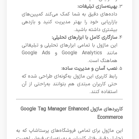
بهینه‌سازی تبلیغات:
داده‌های دقیق به شما کمک می‌کند کمپین‌های
بازاریابی خود را بهتر مدیریت کنید و بازدهی
بیشتری داشته باشید.
سازگاری کامل با ابزارهای تحلیلی:
این ماژول با تمامی ابزارهای تحلیلی و تبلیغاتی
مانند Google Analytics و Google Ads
هماهنگ است.
نصب آسان و مدیریت ساده:
رابط کاربری این ماژول به‌گونه‌ای طراحی شده که
حتی کاربران مبتدی هم بتوانند به‌راحتی از آن
استفاده کنند.
کاربردهای ماژول Google Tag Manager Enhanced
Ecommerce
این ماژول برای تمامی فروشگاه‌های پرستاشاپ که به
تحلیل دقیق رفتار کاربران و بهینه‌سازی فروش اهمیت