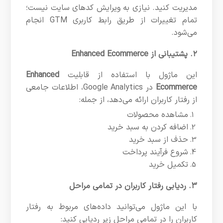
مدیریت کنید. نیازی به ویرایش کدهای سایت نیست؛
تمام تغییرات از طریق رابط کاربری GTM انجام
می‌شود.
۲. پشتیبانی از Enhanced Ecommerce
این ماژول با استفاده از قابلیت
Enhanced
Ecommerce
در Google Analytics، اطلاعات جامعی
از رفتار کاربران ارائه می‌دهد، از جمله:
مشاهده محصولات
اضافه کردن به سبد خرید
حذف از سبد خرید
شروع فرآیند پرداخت
تکمیل خرید
۳. ردیابی رفتار کاربران در تمامی مراحل
با این ماژول می‌توانید داده‌های مربوط به رفتار
کاربران را در تمامی مراحل زیر ردیابی کنید: