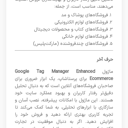
می‌دهند، مناسب است، از جمله:
فروشگاه‌های پوشاک و مد
فروشگاه‌های لوازم الکترونیکی
فروشگاه‌های کتاب و محصولات دیجیتال
فروشگاه‌های لوازم خانگی
فروشگاه‌های چندفروشنده (مارکت‌پلیس)
حرف آخر
ماژول
Google Tag Manager Enhanced
Ecommerce
برای پرستاشاپ، یک ابزار ضروری برای
صاحبان فروشگاه‌های آنلاین است که به دنبال تحلیل
دقیق‌تر رفتار کاربران و بهبود عملکرد سایت خود
هستند. این ماژول با امکانات پیشرفته، نصب آسان و
سازگاری با ابزارهای تحلیلی، به شما کمک می‌کند تا
تجربه کاربری بهتری ارائه دهید و فروش خود را
افزایش دهید. اگر به دنبال موفقیت در تجارت