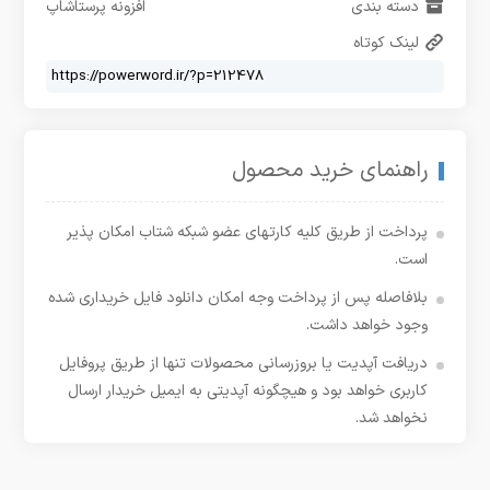
دسته بندی
افزونه پرستاشاپ
لینک کوتاه
راهنمای خرید محصول
پرداخت از طریق کلیه کارتهای عضو شبکه شتاب امکان پذیر
است.
بلافاصله پس از پرداخت وجه امکان دانلود فایل خریداری شده
وجود خواهد داشت.
دریافت آپدیت یا بروزرسانی محصولات تنها از طریق پروفایل
کاربری خواهد بود و هیچگونه آپدیتی به ایمیل خریدار ارسال
نخواهد شد.