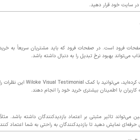
در سایت خود قرار دهید.
 صفحات فرود است. در صفحات فرود که باید مشتریان سریعاً به خرید 
می‌تواند بهبود نرخ تبدیل را به دنبال داشته باشد.
اگر محصولی دارید که نظرات مثبت زیادی درباره آن دریافت کرده‌اید، می‌توانید با کمک isual Testimonial
ربران با اطمینان بیشتری خرید خود را انجام دهند.
ی‌تواند تاثیر مثبتی بر اعتماد بازدیدکنندگان داشته باشد. مثلاً 
ل حرفه‌ای نمایش دهید تا بازدیدکنندگان به راحتی به شما اعتماد کنند.