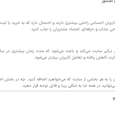
بران احساس راحتی بیشتری دارند و احتمال دارد که به خرید یا ثبت‌ن
حی جذاب و حرفه‌ای، اعتماد مشتریان را جلب کنید.
ر درگیر سایت می‌کند و باعث می‌شود که مدت زمان بیشتری در سا
سایت کاهش یافته و تعامل کاربران بیشتر می‌شود.
ان را به هر بخشی از سایت که می‌خواهید اضافه کنید. چه در بخش اص
توانید در همه جا به شکلی زیبا و قابل توجه قرار دهید.