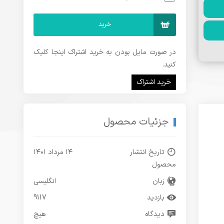
خرید
در صورت مایل بودن به خرید اشتراک اینجا کلیک
کنید.
خرید اشتراک
جزئیات محصول
تاریخ انتشار
۱۴ مرداد ۱۴۰۱
محصول
زبان
انگلیسی
بازدید
9117
دیدگاه
هیچ