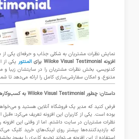
نمایش نظرات مشتریان به شکلی جذاب و حرفه‌ای یکی از به
افزونه Wiloke Visual Testimonial برای
المنتور
یکی از اب
کدنویسی، بخش نظرات مشتریان را در سایتشان زیبا و مؤثر
متنوع، و امکان سفارشی‌سازی کامل را ارائه می‌دهد تا شما
داستان: چطور Wiloke Visual Testimonial به کسب‌وکارها کمک می‌کند؟
فرض کنید که مدیر یک فروشگاه آنلاین هستید و می‌خواهی
نظرات مشتریان در سایت داشتم. اما از وقتی این افزونه 
که بازدیدکننده‌ها بیشتر روی لینک‌های خرید کلیک می‌
استفاده از این افزونه می‌تواند تجربه کاربری را بهبود ب