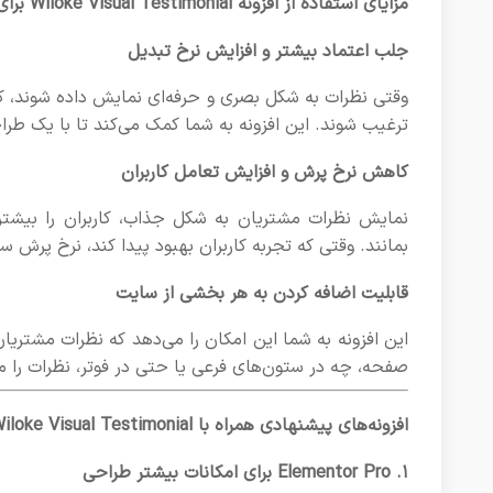
مزایای استفاده از افزونه Wiloke Visual Testimonial برای المنتور
جلب اعتماد بیشتر و افزایش نرخ تبدیل
وقتی نظرات به شکل بصری و حرفه‌ای نمایش داده شوند، کار
ترغیب شوند. این افزونه به شما کمک می‌کند تا با یک طرا
کاهش نرخ پرش و افزایش تعامل کاربران
نمایش نظرات مشتریان به شکل جذاب، کاربران را بیشت
بمانند. وقتی که تجربه کاربران بهبود پیدا کند، نرخ پرش 
قابلیت اضافه کردن به هر بخشی از سایت
این افزونه به شما این امکان را می‌دهد که نظرات مشتری
صفحه، چه در ستون‌های فرعی یا حتی در فوتر، نظرات را می‌
افزونه‌های پیشنهادی همراه با Wiloke Visual Testimonial
۱.
Elementor Pro
برای امکانات بیشتر طراحی