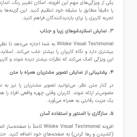
یکی از ویژگی‌های مهم این افزونه، امکان تغییر رنگ، اند
را دقیقاً مطابق با سلیقه خود تنظیم کنید. این گزینه‌ها
تجربه کاربری را برای بازدیدکنندگان فراهم کنید.
۳. نمایش اسلایدشوهای زیبا و جذاب
Wiloke Visual Testimonial به شما 
بیشتری دارد و نگاه کاربران را بیشتر جلب می‌کند. اسلاید
این ویژگی کمک می‌کند که نظرات بیشتر دیده شوند و کاربر
۴. پشتیبانی از نمایش تصویر مشتریان همراه با متن
در کنار متن نظر، می‌توانید تصویر مشتریان را نیز به
ملموس‌تر ارائه شوند. کاربران وقتی چهره واقعی افراد را هم
یک مزیت رقابتی به همراه می‌آورد.
۵. سازگاری با المنتور و استفاده آسان
(کشیدن و رها کردن) به صفحه‌های خود اضافه کنید. حتی ا