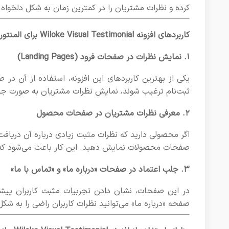
کرده و نظرات مشتریان را در کمترین زمان به شکل دلخواه 
کاربردهای افزونه Wiloke Visual Testimonial برای المنتور
۱. نمایش نظرات در صفحات فرود (Landing Pages)
یکی از بهترین کاربردهای این افزونه، استفاده از آن در
ثبت‌نام ترغیب شوند، نمایش نظرات مشتریان به صورت جذاب 
۲. معرفی نظرات مشتریان در صفحات محصول
صفحات محصولات نمایش دهید. این کار باعث می‌شود که کا
۳. جلب اعتماد در صفحات «درباره ما» و «تماس با ما»
در این صفحات، نشان دادن تجربیات مثبت کاربران پیشین م
صفحه «درباره ما» می‌توانید نظرات کاربران راضی را به شک