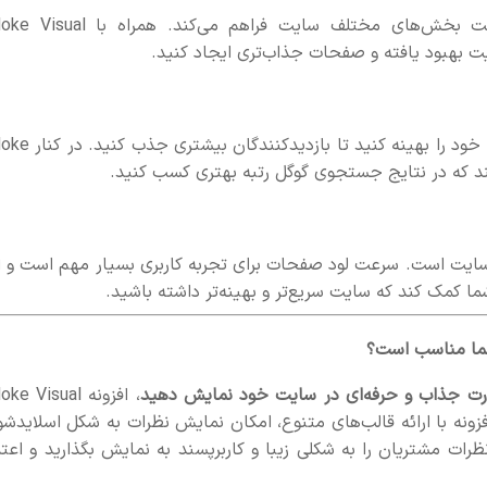
Elementor Pro ابزارهای بیشتری برای طراحی و ساخت بخش‌های مختلف سایت فراهم می‌کند. ه
افزونه Yoast SEO به شما کمک می‌کند که محتوای سایت خود را بهینه کنی
ش سرعت سایت است. سرعت لود صفحات برای تجربه کاربری بسیار مهم است و 
رت جذاب و حرفه‌ای در سایت خود نمایش دهید
، افزونه ke Visual
. این افزونه با ارائه قالب‌های متنوع، امکان نمایش نظرات به شکل اسلایدشو
رات مشتریان را به شکلی زیبا و کاربرپسند به نمایش بگذارید و اعتم