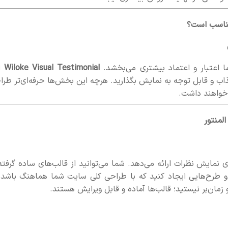
اعتبار و اعتماد بیشتری می‌بخشد.
Wiloke Visual Testimonial
ا
اب و قابل توجه به نمایش بگذارید. هرچه این بخش‌ها حرفه‌ای‌تر طرا
 خواهند داشت.
 نمایش نظرات ارائه می‌دهد. شما می‌توانید از قالب‌های ساده گرفته 
و طرح‌هایی ایجاد کنید که با طراحی کلی سایت شما هماهنگ باشد. 