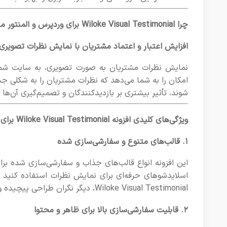
چرا Wiloke Visual Testimonial برای وردپرس و المنتور مناسب است؟
افزایش اعتبار و اعتماد مشتریان با نمایش نظرات تصویری
نمایش نظرات مشتریان به صورت تصویری، به سایت شما 
امکان را به شما می‌دهد که نظرات مشتریان را به شکلی جذ
شوند، تأثیر بیشتری بر بازدیدکنندگان و تصمیم‌گیری آن‌ها
ویژگی‌های کلیدی افزونه Wiloke Visual Testimonial برای المنتور
۱. قالب‌های متنوع و سفارشی‌سازی شده
این افزونه انواع قالب‌های جذاب و سفارشی‌سازی شده برای
اسلایدشوهای حرفه‌ای برای نمایش نظرات استفاده کنید 
Wiloke Visual Testimonial، دیگر نگران طراحی پیچیده و زمان‌بر نیستید؛ قالب‌ها آماده و قابل ویرایش هستند.
۲. قابلیت سفارشی‌سازی بالا برای ظاهر و محتوا