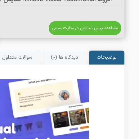
مشاهده پیش نمایش در سایت رسمی
توضیحات
دیدگاه ها (0)
سوالات متداول