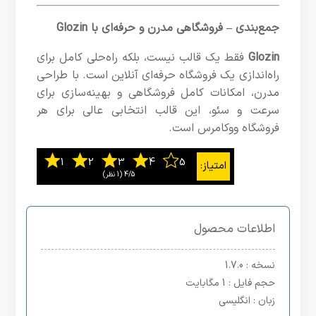
جمع‌بندی – فروشگاهی مدرن و حرفه‌ای با Glozin
Glozin
فقط یک قالب نیست، بلکه راه‌حلی کامل برای
راه‌اندازی یک فروشگاه حرفه‌ای آنلاین است. با طراحی
مدرن، امکانات کامل فروشگاهی و بهینه‌سازی برای
سرعت و سئو، این قالب انتخابی عالی برای هر
فروشگاه ووکامرس است.
4/5
‫(1 نظر)
اطلاعات محصول
نسخه
: 1.7.0
حجم فایل
: 1 مگابایت
زبان
: انگلیسی