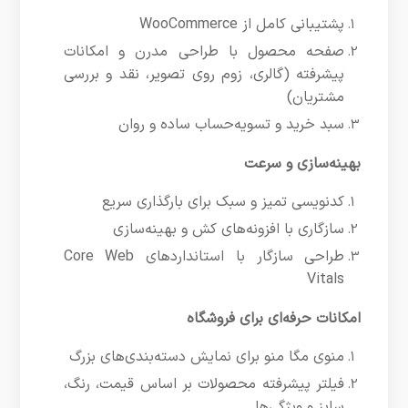
پشتیبانی کامل از WooCommerce
صفحه محصول با طراحی مدرن و امکانات
پیشرفته (گالری، زوم روی تصویر، نقد و بررسی
مشتریان)
سبد خرید و تسویه‌حساب ساده و روان
بهینه‌سازی و سرعت
کدنویسی تمیز و سبک برای بارگذاری سریع
سازگاری با افزونه‌های کش و بهینه‌سازی
طراحی سازگار با استانداردهای Core Web
Vitals
امکانات حرفه‌ای برای فروشگاه
منوی مگا منو برای نمایش دسته‌بندی‌های بزرگ
فیلتر پیشرفته محصولات بر اساس قیمت، رنگ،
سایز و ویژگی‌ها