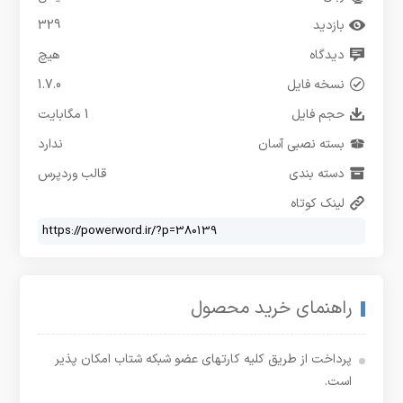
بازدید
329
دیدگاه
هیچ
نسخه فایل
1.7.0
حجم فایل
1 مگابایت
بسته نصبی آسان
ندارد
دسته بندی
قالب وردپرس
لینک کوتاه
راهنمای خرید محصول
پرداخت از طریق کلیه کارتهای عضو شبکه شتاب امکان پذیر
است.