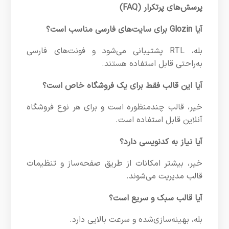
پرسش‌های پرتکرار (FAQ)
آیا Glozin برای سایت‌های فارسی مناسب است؟
بله، RTL پشتیبانی می‌شود و فونت‌های فارسی
به‌راحتی قابل استفاده هستند.
آیا این قالب فقط برای یک فروشگاه خاص است؟
خیر، قالب چندمنظوره است و برای هر نوع فروشگاه
آنلاین قابل استفاده است.
آیا نیاز به کدنویسی دارد؟
خیر، بیشتر امکانات از طریق صفحه‌ساز و تنظیمات
قالب مدیریت می‌شوند.
آیا قالب سبک و سریع است؟
بله، بهینه‌سازی‌شده و سرعت بالایی دارد.