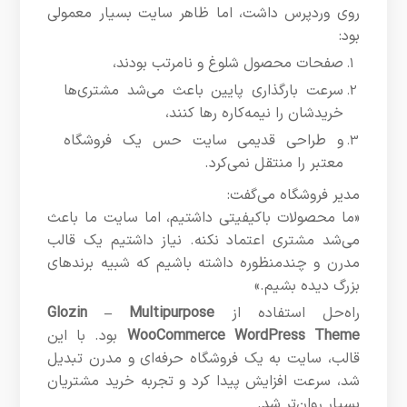
روی وردپرس داشت، اما ظاهر سایت بسیار معمولی
بود:
صفحات محصول شلوغ و نامرتب بودند،
سرعت بارگذاری پایین باعث می‌شد مشتری‌ها
خریدشان را نیمه‌کاره رها کنند،
و طراحی قدیمی سایت حس یک فروشگاه
معتبر را منتقل نمی‌کرد.
مدیر فروشگاه می‌گفت:
«ما محصولات باکیفیتی داشتیم، اما سایت ما باعث
می‌شد مشتری اعتماد نکنه. نیاز داشتیم یک قالب
مدرن و چندمنظوره داشته باشیم که شبیه برندهای
بزرگ دیده بشیم.»
راه‌حل استفاده از
Glozin – Multipurpose
WooCommerce WordPress Theme
بود. با این
قالب، سایت به یک فروشگاه حرفه‌ای و مدرن تبدیل
شد، سرعت افزایش پیدا کرد و تجربه خرید مشتریان
بسیار روان‌تر شد.