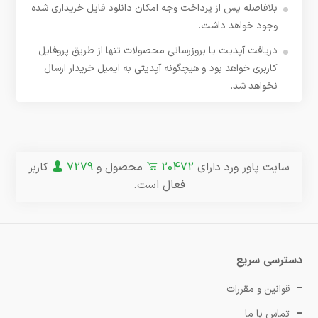
بلافاصله پس از پرداخت وجه امکان دانلود فایل خریداری شده
وجود خواهد داشت.
دریافت آپدیت یا بروزرسانی محصولات تنها از طریق پروفایل
کاربری خواهد بود و هیچگونه آپدیتی به ایمیل خریدار ارسال
نخواهد شد.
سایت پاور ورد دارای
20472
محصول و
7279
کاربر
فعال است.
دسترسی سریع
قوانین و مقررات
تماس با ما