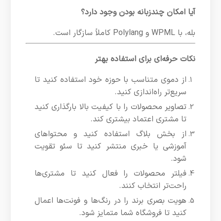
آیا امکان چندزبانه بودن وجود دارد؟
بله، با WPML و Polylang کاملاً سازگار است.
نکات حرفه‌ای برای استفاده بهتر
از دموی متناسب با حوزه خود استفاده کنید تا
سریع‌تر راه‌اندازی کنید.
تصاویر محصولات را با کیفیت بالا بارگذاری کنید
تا مشتری اعتماد بیشتری کند.
از بخش بلاگ استفاده کنید و محتواهای
آموزشی یا خبری منتشر کنید تا سئو تقویت
شود.
فیلتر محصولات را فعال کنید تا مشتری‌ها
راحت‌تر انتخاب کنند.
هویت بصری برند را در رنگ‌ها و فونت‌ها اعمال
کنید تا فروشگاه شما متمایز شود.