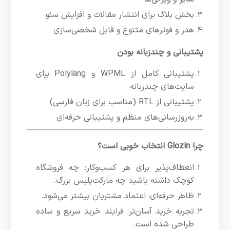
بخش بلاگ برای انتشار مقالات و افزایش سئو
هدر و فوترهای متنوع و قابل شخصی‌سازی
پشتیبانی و چندزبانه بودن
پشتیبانی کامل از WPML و Polylang برای
سایت‌های چندزبانه
پشتیبانی از RTL (مناسب برای زبان فارسی)
به‌روزرسانی‌های منظم و پشتیبانی حرفه‌ای
چرا Glozin انتخاب خوبی است؟
انعطاف‌پذیر برای هر کسب‌وکار: چه فروشگاه
کوچک داشته باشید چه مارکت‌پلیس بزرگ.
ظاهر حرفه‌ای: اعتماد مشتریان بیشتر می‌شود.
تجربه خرید آسان‌تر: فرایند خرید سریع و ساده
طراحی شده است.