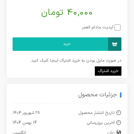
40,000 تومان
آپدیت مادام العمر
خرید
در صورت مایل بودن به خرید اشتراک اینجا کلیک کنید.
خرید اشتراک
جزئیات محصول
تاریخ انتشار محصول
۲۸ شهریور ۱۴۰۴
آخرین بروزرسانی
14 بهمن 1404
زبان
انگلیسی