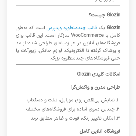
Glozin چیست؟
Glozin
یک
قالب چندمنظوره وردپرس
است که به‌طور
کامل با WooCommerce سازگار است. این قالب برای
فروشگاه‌های آنلاین در هر زمینه‌ای طراحی شده: از مد
و پوشاک گرفته تا الکترونیک، لوازم خانگی، زیورآلات یا
حتی فروشگاه‌های چندمنظوره بزرگ.
امکانات کلیدی Glozin
طراحی مدرن و واکنش‌گرا
نمایش بی‌نقص روی موبایل، تبلت و دسکتاپ
چندین دموی آماده برای فروشگاه‌های مختلف
امکان تغییر رنگ، فونت و ظاهر مطابق برند
فروشگاه آنلاین کامل