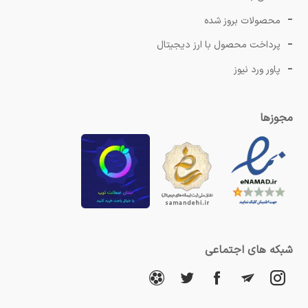
محصولات بروز شده
پرداخت محصول با ارز دیجیتال
پاور ورد نیوز
مجوزها
شبکه های اجتماعی