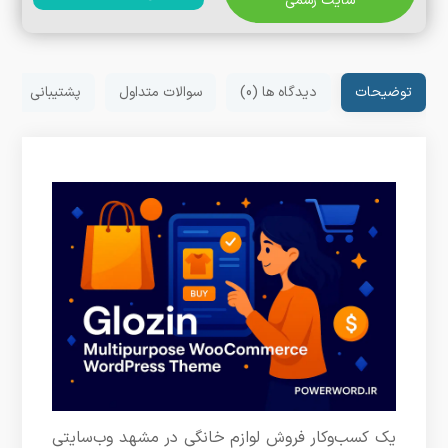
سایت رسمی
توضیحات
دیدگاه ها (0)
سوالات متداول
پشتیبانی
یک کسب‌وکار فروش لوازم خانگی در مشهد وب‌سایتی