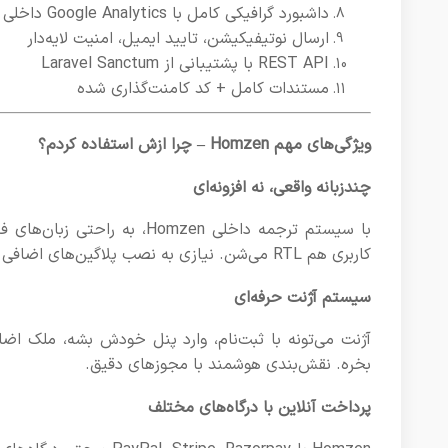
داشبورد گرافیکی کامل با Google Analytics داخلی
ارسال نوتیفیکیشن، تایید ایمیل، امنیت لایه‌دار
REST API با پشتیبانی از Laravel Sanctum
مستندات کامل + کد کامنت‌گذاری شده
ویژگی‌های مهم Homzen – چرا ازش استفاده کردم؟
چندزبانه واقعی، نه افزونه‌ای
کاربری هم RTL می‌شن. نیازی به نصب پلاگین‌های اضافی نداره.
سیستم آژنت حرفه‌ای
آژنت می‌تونه با ثبت‌نام، وارد پنل خودش بشه، ملک اضا
بخره. نقش‌بندی هوشمند با مجوزهای دقیق.
پرداخت آنلاین با درگاه‌های مختلف