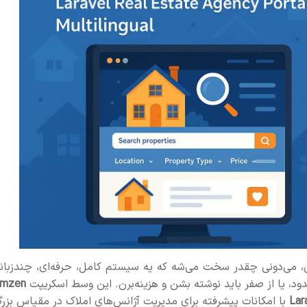
اشی، می‌دونی چقدر سخت می‌شه که یه سیستم کامل، حرفه‌ای، چندزبانه
دود، یا از صفر باید نوشته بشن و هزینه‌برن. این وسط اسکریپت
mzen
Lar
با امکانات پیشرفته برای مدیریت آژانس‌های املاک در مقیاس بزر