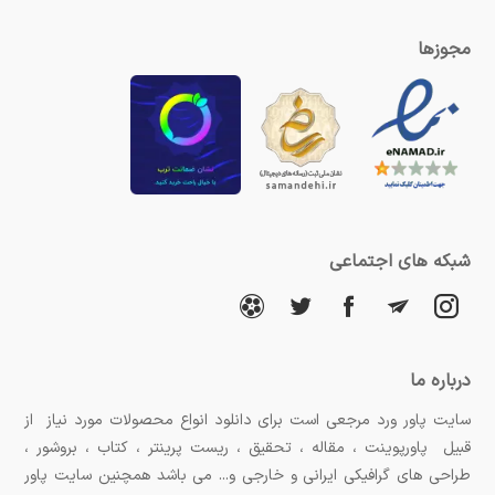
مجوزها
شبکه های اجتماعی
درباره ما
سایت پاور ورد مرجعی است برای دانلود انواع محصولات مورد نیاز از
قبیل پاورپوینت ، مقاله ، تحقیق ، ریست پرینتر ، کتاب ، بروشور ،
طراحی های گرافیکی ایرانی و خارجی و... می باشد همچنین سایت پاور