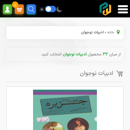
0
خانه
»
ادبیات نوجوان
از میان
32
محصول
ادبیات نوجوان
انتخاب کنید.
ادبیات نوجوان