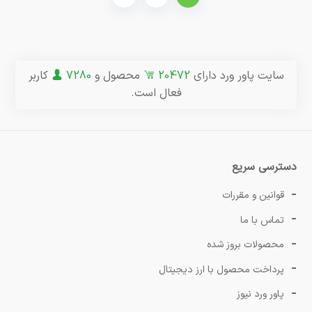
سایت پاور ورد دارای
20472
محصول و
7280
کاربر
فعال است.
دسترسی سریع
قوانین و مقررات
تماس با ما
محصولات بروز شده
پرداخت محصول با ارز دیجیتال
پاور ورد نیوز