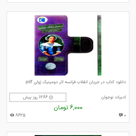
دانلود کتاب در جریان انقلاب فرانسه اثر دومینیک ژولی pdf
ادبیات نوجوان
1286 روز پیش
6,000 تومان
8625
0