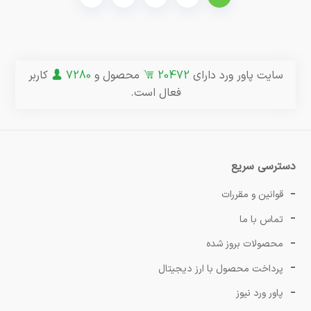
سایت پاور ورد دارای
20472
محصول و
7280
کاربر
فعال است.
دسترسی سریع
قوانین و مقررات
تماس با ما
محصولات بروز شده
پرداخت محصول با ارز دیجیتال
پاور ورد نیوز