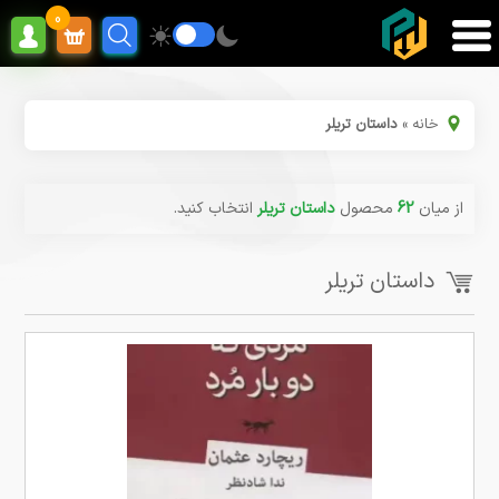
0
خانه
»
داستان تریلر
از میان
62
محصول
داستان تریلر
انتخاب کنید.
داستان تریلر