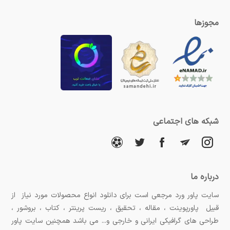
مجوزها
شبکه های اجتماعی
درباره ما
سایت پاور ورد مرجعی است برای دانلود انواع محصولات مورد نیاز از
قبیل پاورپوینت ، مقاله ، تحقیق ، ریست پرینتر ، کتاب ، بروشور ،
طراحی های گرافیکی ایرانی و خارجی و... می باشد همچنین سایت پاور