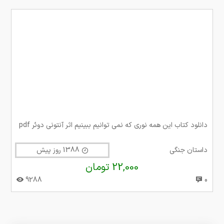
دانلود کتاب این همه نوری که نمی توانیم ببینیم اثر آنتونی دوئر pdf
داستان جنگی
1388 روز پیش
22,000 تومان
9288
0