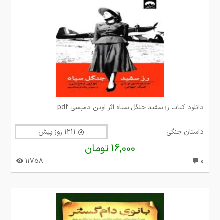
دانلود کتاب رز سفید جنگل سیاه اثر اوین دمپسی pdf
داستان جنگی
1211 روز پیش
16,000 تومان
11758
0