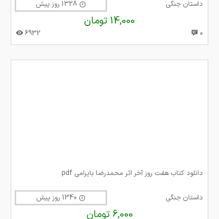
داستان جنگی
1328 روز پیش
14,000 تومان
6932
0
دانلود کتاب هفت روز آخر اثر محمدرضا بایرامی pdf
داستان جنگی
1340 روز پیش
6,000 تومان