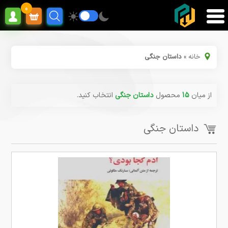
0
خانه
»
داستان جنگی
از میان
15
محصول
داستان جنگی
انتخاب کنید.
داستان جنگی