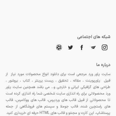
شبکه های اجتماعی
درباره ما
سایت پاور ورد مرجعی است برای دانلود انواع محصولات مورد نیاز از
قبیل پاورپوینت ، مقاله ، تحقیق ، ریست پرینتر ، کتاب ، بروشور ،
طراحی های گرافیکی ایرانی و خارجی و... می باشد همچنین سایت پاور
ورد محصولاتی برای راه اندازی سایت شخصی شما راه اندازی کرده است
تا محصولاتی از قبیل قالب های وردپرس، قالب های ووکامرس، قالب
های راستچین شده، قالب جوملا و سیستم های فروشگاهی از جمله
پرستاشاپ، اپن کارت و مجنتو و قالب های HTML حرفه ای خریداری کنید.