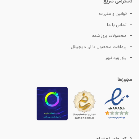
دسترسی سریع
قوانین و مقررات
تماس با ما
محصولات بروز شده
پرداخت محصول با ارز دیجیتال
پاور ورد نیوز
مجوزها