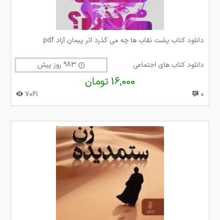
دانلود کتاب پشت نقاب ها چه می گذرد اثر پیمان آزاد pdf
دانلود کتاب های اجتماعی
983 روز پیش
16,000 تومان
7061
0