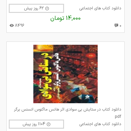
دانلود کتاب های اجتماعی
62 روز پیش
14,000 تومان
8496
0
دانلود کتاب در ستایش بی سوادی اثر هانس ماگنوس انسنس برگر
pdf
دانلود کتاب های اجتماعی
1104 روز پیش