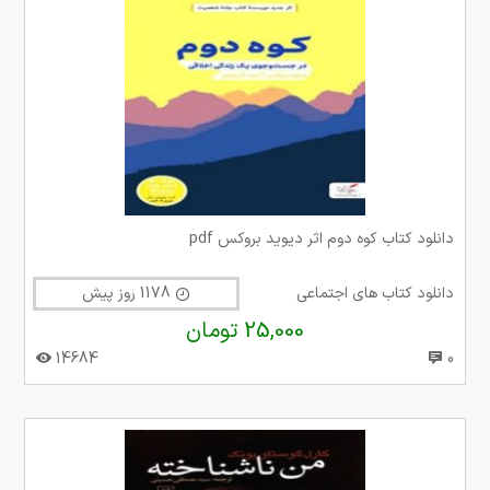
دانلود کتاب کوه دوم اثر دیوید بروکس pdf
دانلود کتاب های اجتماعی
1178 روز پیش
25,000 تومان
14684
0