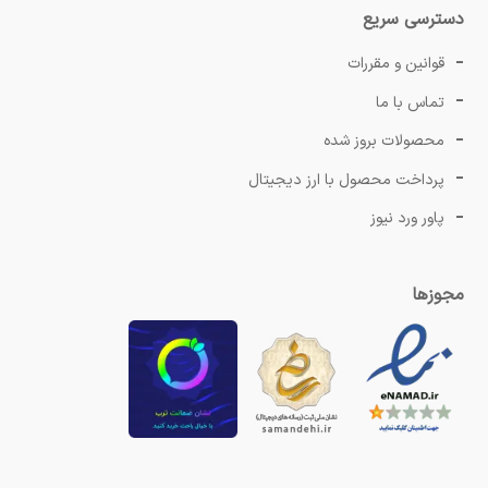
دسترسی سریع
قوانین و مقررات
تماس با ما
محصولات بروز شده
پرداخت محصول با ارز دیجیتال
پاور ورد نیوز
مجوزها