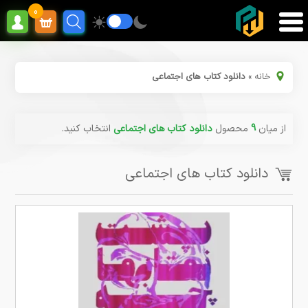
0
خانه
»
دانلود کتاب های اجتماعی
از میان
9
محصول
دانلود کتاب های اجتماعی
انتخاب کنید.
دانلود کتاب های اجتماعی