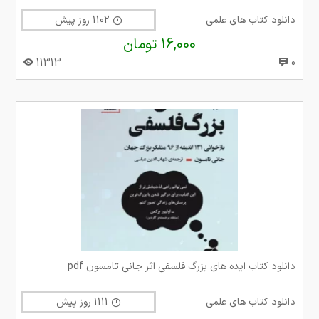
دانلود کتاب های علمی
1102 روز پیش
16,000 تومان
11313
0
دانلود کتاب ایده های بزرگ فلسفی اثر جانی تامسون pdf
دانلود کتاب های علمی
1111 روز پیش