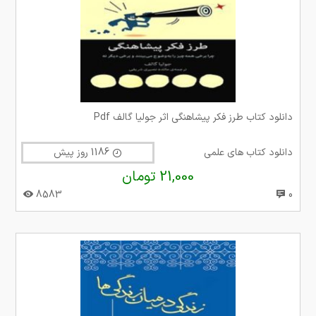
دانلود کتاب طرز فکر پیشاهنگی اثر جولیا گالف Pdf
دانلود کتاب های علمی
1186 روز پیش
21,000 تومان
8583
0