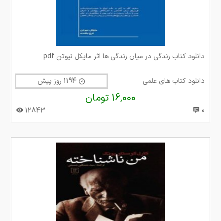
دانلود کتاب زندگی در میان زندگی ها اثر مایکل نیوتن pdf
دانلود کتاب های علمی
1194 روز پیش
16,000 تومان
12843
0