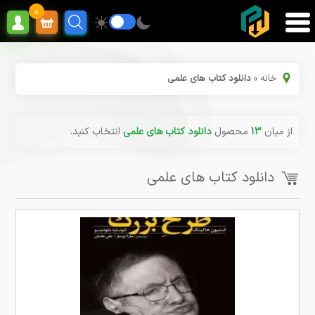
0
خانه
»
دانلود کتاب های علمی
از میان
13
محصول
دانلود کتاب های علمی
انتخاب کنید.
دانلود کتاب های علمی