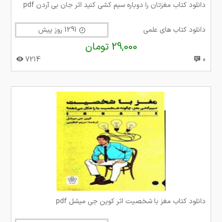
دانلود کتاب مغزتان را دوباره سیم کشی کنید اثر جان بی آردن pdf
دانلود کتاب های علمی
1291 روز پیش
29,000 تومان
7214
0
دانلود کتاب مغز با شخصیت اثر کوین جی میشل pdf