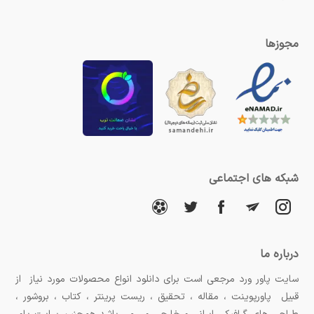
مجوزها
شبکه های اجتماعی
درباره ما
سایت پاور ورد مرجعی است برای دانلود انواع محصولات مورد نیاز از
قبیل پاورپوینت ، مقاله ، تحقیق ، ریست پرینتر ، کتاب ، بروشور ،