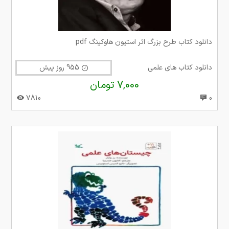
دانلود کتاب طرح بزرگ اثر استیون هاوکینگ pdf
دانلود کتاب های علمی
955 روز پیش
7,000 تومان
7810
0