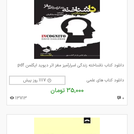
دانلود کتاب ناشناخته زندگی اسرارآمیز مغز اثر دیوید ایگلمن pdf
دانلود کتاب های علمی
1117 روز پیش
35,000 تومان
13713
0