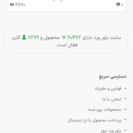
8770
0
سایت پاور ورد دارای
20472
محصول و
7279
کاربر
فعال است.
دسترسی سریع
قوانین و مقررات
تماس با ما
محصولات بروز شده
پرداخت محصول با ارز دیجیتال
پاور ورد نیوز