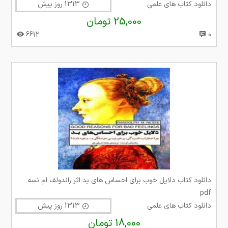
دانلود کتاب های علمی
1313 روز پیش
25,000 تومان
6612
0
دانلود کتاب دلایل خوب برای احساس های بد اثر راندولف ام نسه
pdf
دانلود کتاب های علمی
1313 روز پیش
18,000 تومان