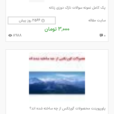
پک کامل نمونه سوالات نازک دوزی زنانه
سایت مقاله
2566 روز پیش
3,000 تومان
8988
0
پاورپوینت محصولات گورتکس از چه ساخته شده اند؟