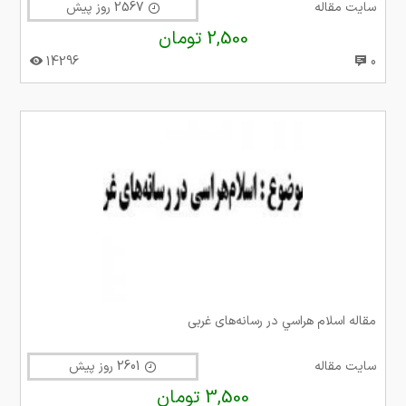
سایت مقاله
2567 روز پیش
2,500 تومان
14296
0
مقاله اسلام‌ هراسي در رسانه‌های غربی
سایت مقاله
2601 روز پیش
3,500 تومان