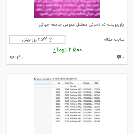
پاورپوینت کم تحرکی معضل عمومی جامعه جهانی
سایت مقاله
2566 روز پیش
2,500 تومان
11910
0