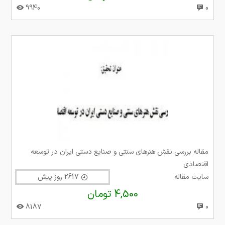
9940
0
مقاله بررسی نقش هنرهای سنتی و صنایع دستی ایران در توسعه
اقتصادی
سایت مقاله
2617 روز پیش
4,500 تومان
8187
0