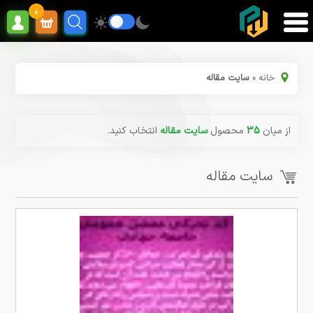
0
خانه
»
سایت مقاله
از میان
35
محصول
سایت مقاله
انتخاب کنید.
سایت مقاله