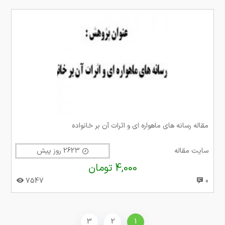
مقاله رسانه های ماهواره ای و اثرات آن بر خانواده
سایت مقاله
2623 روز پیش
4,000 تومان
7547
0
3
2
1