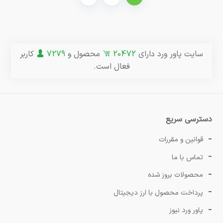
سایت پاور ورد دارای
20472
محصول و
7279
کاربر
فعال است.
دسترسی سریع
قوانین و مقررات
تماس با ما
محصولات بروز شده
پرداخت محصول با ارز دیجیتال
پاور ورد نیوز