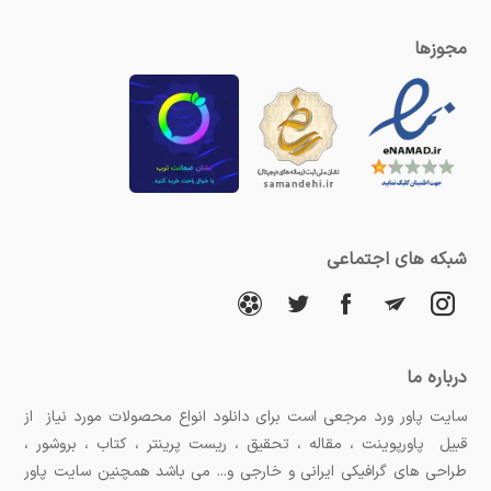
مجوزها
شبکه های اجتماعی
درباره ما
سایت پاور ورد مرجعی است برای دانلود انواع محصولات مورد نیاز از
قبیل پاورپوینت ، مقاله ، تحقیق ، ریست پرینتر ، کتاب ، بروشور ،
طراحی های گرافیکی ایرانی و خارجی و... می باشد همچنین سایت پاور