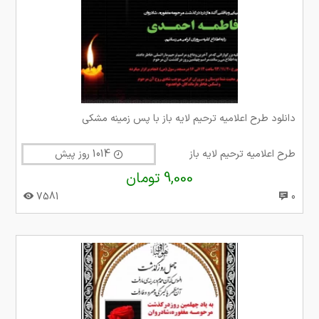
دانلود طرح اعلامیه ترحیم لایه باز با پس زمینه مشکی
طرح اعلامیه ترحیم لایه باز
1014 روز پیش
9,000 تومان
7581
0