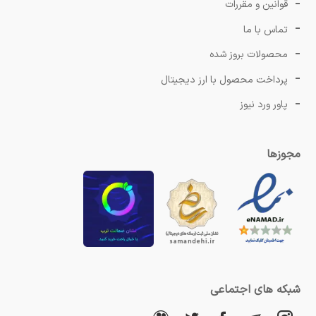
قوانین و مقررات
تماس با ما
محصولات بروز شده
پرداخت محصول با ارز دیجیتال
پاور ورد نیوز
مجوزها
شبکه های اجتماعی