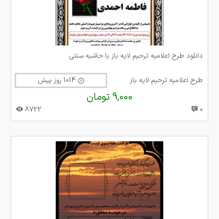
دانلود طرح اعلامیه ترحیم لایه باز با حاشیه سنتی
طرح اعلامیه ترحیم لایه باز
1014 روز پیش
9,000 تومان
8722
0