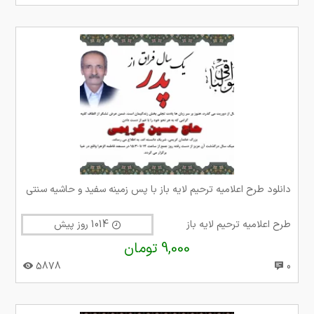
دانلود طرح اعلامیه ترحیم لایه باز با پس زمینه سفید و حاشیه سنتی
طرح اعلامیه ترحیم لایه باز
1014 روز پیش
9,000 تومان
5878
0