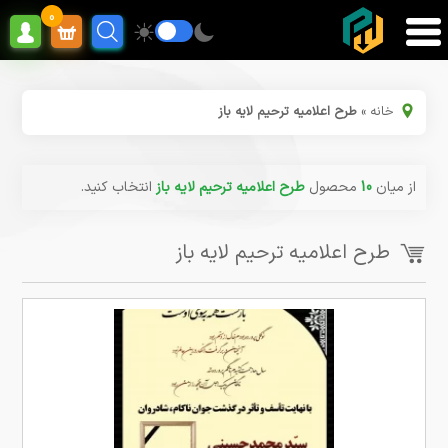
0
خانه
»
طرح اعلامیه ترحیم لایه باز
از میان
10
محصول
طرح اعلامیه ترحیم لایه باز
انتخاب کنید.
طرح اعلامیه ترحیم لایه باز