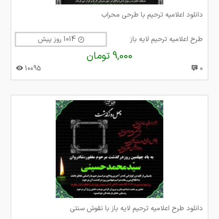
دانلود اعلامیه ترحیم با طرحی محراب
طرح اعلامیه ترحیم لایه باز
1014 روز پیش
9,000 تومان
10095
0
دانلود طرح اعلامیه ترحیم لایه باز با نقوش سنتی