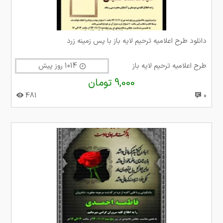
دانلود طرح اعلامیه ترحیم لایه باز با پس زمینه زرد
طرح اعلامیه ترحیم لایه باز
1014 روز پیش
9,000 تومان
481
0