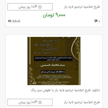
طرح اعلامیه ترحیم لایه باز
1014 روز پیش
9,000 تومان
5505
0
دانلود طرح اعلامیه ترحیم لایه باز با نقوش سبز رنگ
طرح اعلامیه ترحیم لایه باز
1014 روز پیش