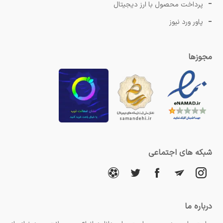
پرداخت محصول با ارز دیجیتال
پاور ورد نیوز
مجوزها
شبکه های اجتماعی
درباره ما