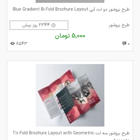
طرح بروشور دو لت آبی Blue Gradient Bi-Fold Brochure Layout
طرح بروشور
2344 روز پیش
5,000 تومان
8543
0
طرح بروشور سه لت Tri-Fold Brochure Layout with Geometric