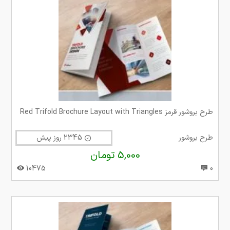
طرح بروشور قرمز Red Trifold Brochure Layout with Triangles
طرح بروشور
2345 روز پیش
5,000 تومان
10475
0