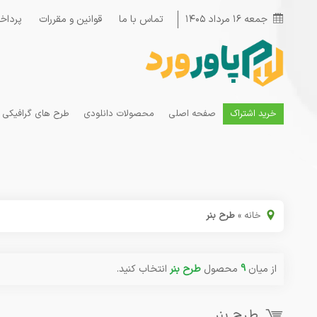
جمعه ۱۶ مرداد ۱۴۰۵
تماس با ما
قوانین و مقررات
پرداخ
خرید اشتراک
صفحه اصلی
محصولات دانلودی
طرح های گرافیکی
خانه
»
طرح بنر
از میان
9
محصول
طرح بنر
انتخاب کنید.
طرح بنر