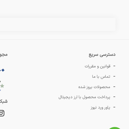
دسترسی سریع
مجوز
قوانین و مقررات
تماس با ما
محصولات بروز شده
پرداخت محصول با ارز دیجیتال
شبکه
پاور ورد نیوز