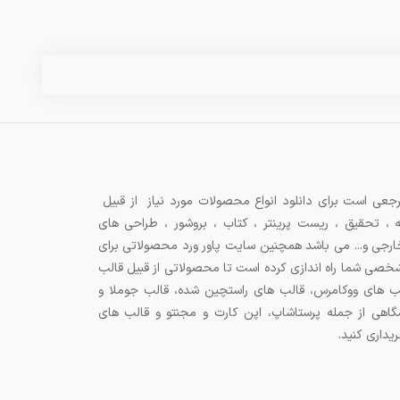
جعی است برای دانلود انواع محصولات مورد نیاز از قبیل
ه ، تحقیق ، ریست پرینتر ، کتاب ، بروشور ، طراحی های
 خارجی و... می باشد همچنین سایت پاور ورد محصولاتی برای
شخصی شما راه اندازی کرده است تا محصولاتی از قبیل قالب
ب های ووکامرس، قالب های راستچین شده، قالب جوملا و
اهی از جمله پرستاشاپ، اپن کارت و مجنتو و قالب های