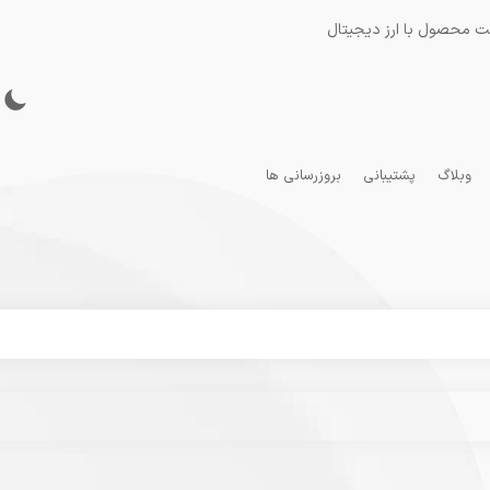
ت محصول با ارز دیجیتال
وبلاگ
پشتیبانی
بروزرسانی ها