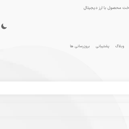
خت محصول با ارز دیجیتال
وبلاگ
پشتیبانی
بروزرسانی ها