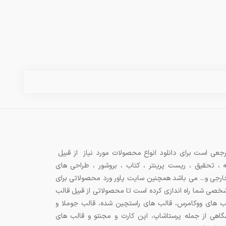
جعی است برای دانلود انواع محصولات مورد نیاز از قبیل
ه ، تحقیق ، ریست پرینتر ، کتاب ، بروشور ، طراحی های
 خارجی و... می باشد همچنین سایت پاور ورد محصولاتی برای
شخصی شما راه اندازی کرده است تا محصولاتی از قبیل قالب
ب های ووکامرس، قالب های راستچین شده، قالب جوملا و
اهی از جمله پرستاشاپ، اپن کارت و مجنتو و قالب های