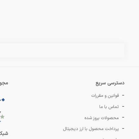
س
دسترسی سریع
مجوز
قوانین و مقررات
تماس با ما
محصولات بروز شده
پرداخت محصول با ارز دیجیتال
شبکه