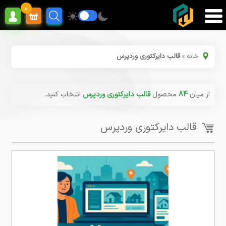
0
خانه
»
قالب دایرکتوری وردپرس
از میان
84
محصول
قالب دایرکتوری وردپرس
انتخاب کنید.
قالب دایرکتوری وردپرس