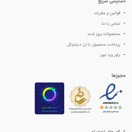
دسترسی سریع
قوانین و مقررات
تماس با ما
محصولات بروز شده
پرداخت محصول با ارز دیجیتال
پاور ورد نیوز
مجوزها