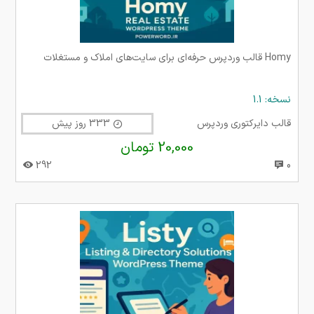
Homy قالب وردپرس حرفه‌ای برای سایت‌های املاک و مستغلات
نسخه: 1.1
قالب دایرکتوری وردپرس
333 روز پیش
20,000 تومان
292
0