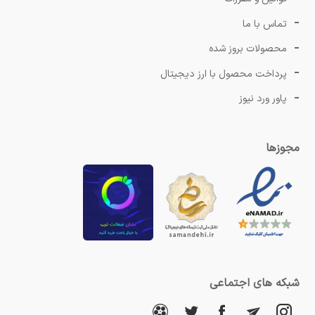
تماس با ما
محصولات بروز شده
پرداخت محصول با ارز دیجیتال
پاور ورد نیوز
مجوزها
شبکه های اجتماعی