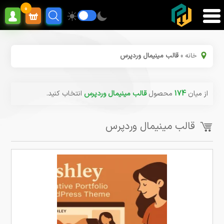
0
خانه
»
قالب مینیمال وردپرس
از میان
174
محصول
قالب مینیمال وردپرس
انتخاب کنید.
قالب مینیمال وردپرس