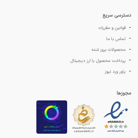
دسترسی سریع
قوانین و مقررات
تماس با ما
محصولات بروز شده
پرداخت محصول با ارز دیجیتال
پاور ورد نیوز
مجوزها