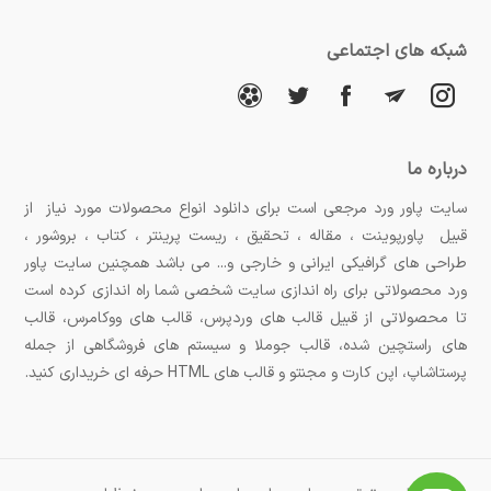
شبکه های اجتماعی
درباره ما
سایت پاور ورد مرجعی است برای دانلود انواع محصولات مورد نیاز از
قبیل پاورپوینت ، مقاله ، تحقیق ، ریست پرینتر ، کتاب ، بروشور ،
طراحی های گرافیکی ایرانی و خارجی و... می باشد همچنین سایت پاور
ورد محصولاتی برای راه اندازی سایت شخصی شما راه اندازی کرده است
تا محصولاتی از قبیل قالب های وردپرس، قالب های ووکامرس، قالب
های راستچین شده، قالب جوملا و سیستم های فروشگاهی از جمله
پرستاشاپ، اپن کارت و مجنتو و قالب های HTML حرفه ای خریداری کنید.