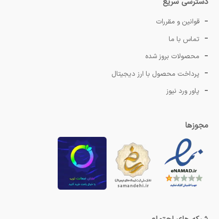
دسترسی سریع
قوانین و مقررات
تماس با ما
محصولات بروز شده
پرداخت محصول با ارز دیجیتال
پاور ورد نیوز
مجوزها