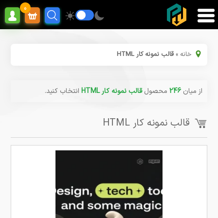
0
خانه
»
قالب نمونه کار HTML
از میان
246
محصول
قالب نمونه کار HTML
انتخاب کنید.
قالب نمونه کار HTML