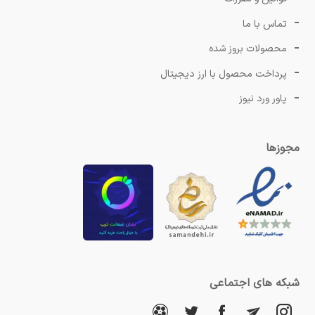
تماس با ما
محصولات بروز شده
پرداخت محصول با ارز دیجیتال
پاور ورد نیوز
مجوزها
شبکه های اجتماعی