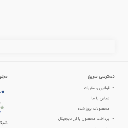
دسترسی سریع
مجوز
قوانین و مقررات
تماس با ما
محصولات بروز شده
پرداخت محصول با ارز دیجیتال
شبکه