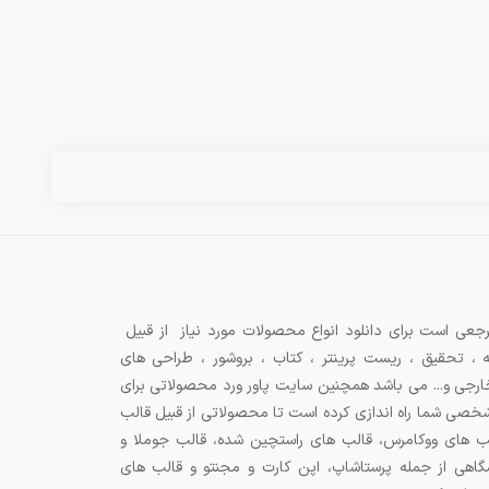
جعی است برای دانلود انواع محصولات مورد نیاز از قبیل
ه ، تحقیق ، ریست پرینتر ، کتاب ، بروشور ، طراحی های
 خارجی و... می باشد همچنین سایت پاور ورد محصولاتی برای
شخصی شما راه اندازی کرده است تا محصولاتی از قبیل قالب
ب های ووکامرس، قالب های راستچین شده، قالب جوملا و
اهی از جمله پرستاشاپ، اپن کارت و مجنتو و قالب های