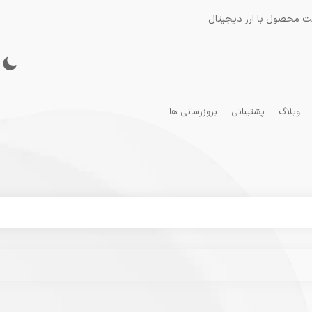
ت محصول با ارز دیجیتال
وبلاگ
پشتیبانی
بروزرسانی ها