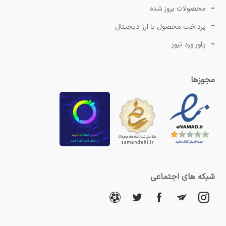
محصولات بروز شده
پرداخت محصول با ارز دیجیتال
پاور ورد نیوز
مجوزها
شبکه های اجتماعی