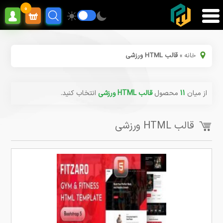
0
خانه
»
قالب HTML ورزشی
از میان
11
محصول
قالب HTML ورزشی
انتخاب کنید.
قالب HTML ورزشی