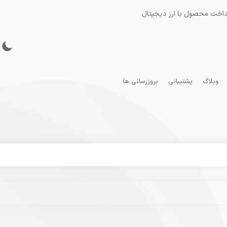
داخت محصول با ارز دیجیتال
وبلاگ
پشتیبانی
بروزرسانی ها