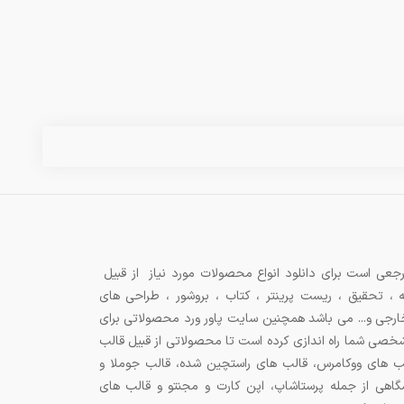
جعی است برای دانلود انواع محصولات مورد نیاز از قبیل
ه ، تحقیق ، ریست پرینتر ، کتاب ، بروشور ، طراحی های
 خارجی و... می باشد همچنین سایت پاور ورد محصولاتی برای
شخصی شما راه اندازی کرده است تا محصولاتی از قبیل قالب
ب های ووکامرس، قالب های راستچین شده، قالب جوملا و
اهی از جمله پرستاشاپ، اپن کارت و مجنتو و قالب های