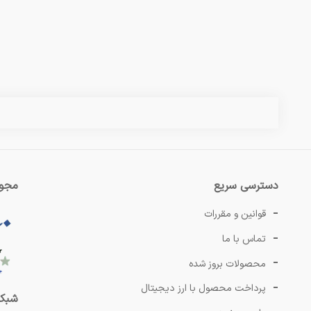
دسترسی سریع
مجوز
قوانین و مقررات
تماس با ما
محصولات بروز شده
پرداخت محصول با ارز دیجیتال
شبکه