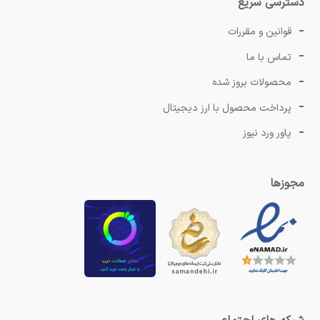
دسترسی سریع
قوانین و مقررات
تماس با ما
محصولات بروز شده
پرداخت محصول با ارز دیجیتال
پاور ورد نیوز
مجوزها