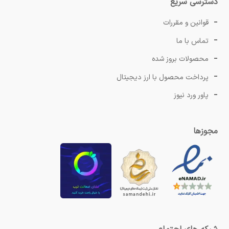
دسترسی سریع
قوانین و مقررات
تماس با ما
محصولات بروز شده
پرداخت محصول با ارز دیجیتال
پاور ورد نیوز
مجوزها