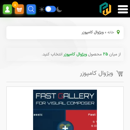
0
خانه
»
ویژوال کامپوزر
از میان
25
محصول
ویژوال کامپوزر
انتخاب کنید.
ویژوال کامپوزر