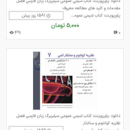
دانلود پاورپوینت کتاب شیمی عمومی سیلبربرگ زبان فارسی فصل
مقدمات و کلید های مطالعه معروف
پاورپوینت کتاب شیمی عمومی سیلبربرگ
1581 روز پیش
5,000 تومان
491
0
دانلود پاورپوینت کتاب شیمی عمومی سیلبربرگ زبان فارسی فصل
نظریه کوانتوم و ساختار