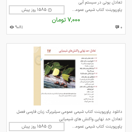
تعادل یونی در سیستم آبی
پاورپوینت کتاب شیمی عمومی سیلبربرگ
1585 روز پیش
7,000 تومان
9081
0
دانلود پاورپوینت کتاب شیمی عمومی سیلبربرگ زبان فارسی فصل
تعادل حد نهایی واکنش های شیمیایی
پاورپوینت کتاب شیمی عمومی سیلبربرگ
1585 روز پیش