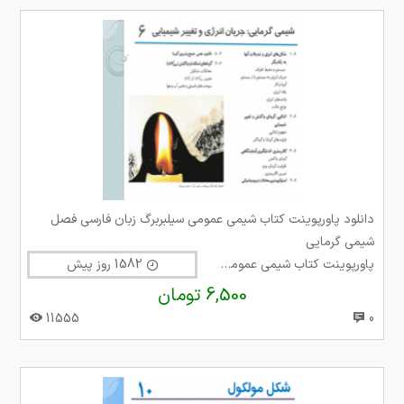
دانلود پاورپوینت کتاب شیمی عمومی سیلبربرگ زبان فارسی فصل
شیمی گرمایی
پاورپوینت کتاب شیمی عمومی سیلبربرگ
1582 روز پیش
6,500 تومان
11555
0