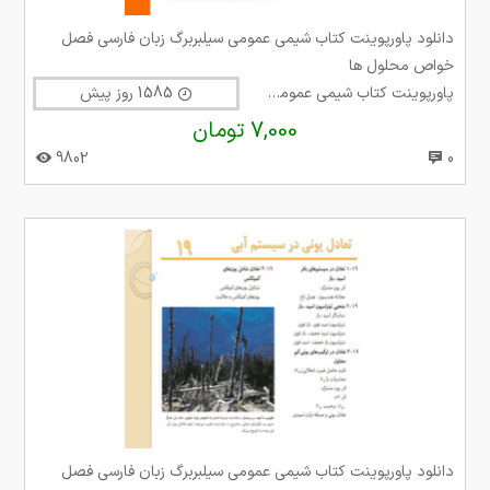
دانلود پاورپوینت کتاب شیمی عمومی سیلبربرگ زبان فارسی فصل
خواص محلول ها
پاورپوینت کتاب شیمی عمومی سیلبربرگ
1585 روز پیش
7,000 تومان
9802
0
دانلود پاورپوینت کتاب شیمی عمومی سیلبربرگ زبان فارسی فصل