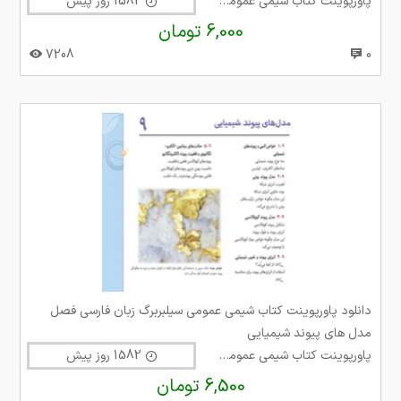
پاورپوینت کتاب شیمی عمومی سیلبربرگ
1582 روز پیش
6,000 تومان
7208
0
دانلود پاورپوینت کتاب شیمی عمومی سیلبربرگ زبان فارسی فصل
مدل های پیوند شیمیایی
پاورپوینت کتاب شیمی عمومی سیلبربرگ
1582 روز پیش
6,500 تومان