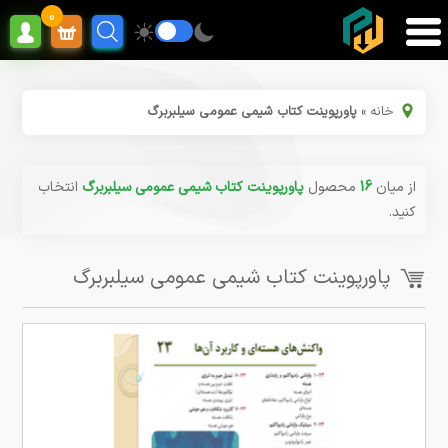
0
خانه
»
پاورپوینت کتاب شیمی عمومی سیلبربرگ
از میان
16
محصول
پاورپوینت کتاب شیمی عمومی سیلبربرگ
انتخاب
کنید.
پاورپوینت کتاب شیمی عمومی سیلبربرگ