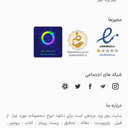
مجوزها
شبکه های اجتماعی
درباره ما
سایت پاور ورد مرجعی است برای دانلود انواع محصولات مورد نیاز از
قبیل پاورپوینت ، مقاله ، تحقیق ، ریست پرینتر ، کتاب ، بروشور ،