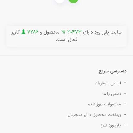
سایت پاور ورد دارای
20473
محصول و
7286
کاربر
فعال است.
دسترسی سریع
قوانین و مقررات
تماس با ما
محصولات بروز شده
پرداخت محصول با ارز دیجیتال
پاور ورد نیوز