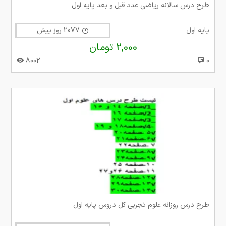
طرح درس سالانه ریاضی عدد قبل و بعد پایه اول
پایه اول
2077 روز پیش
2,000 تومان
8002
0
طرح درس روزانه علوم تجربی کل دروس پایه اول