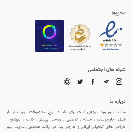
مجوزها
شبکه های اجتماعی
درباره ما
سایت پاور ورد مرجعی است برای دانلود انواع محصولات مورد نیاز از
قبیل پاورپوینت ، مقاله ، تحقیق ، ریست پرینتر ، کتاب ، بروشور ،
طراحی های گرافیکی ایرانی و خارجی و... می باشد همچنین سایت پاور