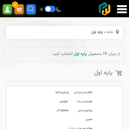
0
خانه
»
پایه اول
از میان
17
محصول
پایه اول
انتخاب کنید.
پایه اول