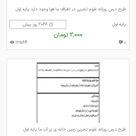
طرح درس روزانه علوم تجربی در اطراف ما هوا وجود دارد پایه اول
پایه اول
2068 روز پیش
2,000 تومان
12584
0
طرح درس روزانه علوم تجربی زمین خانه ی پر آب ما پایه اول