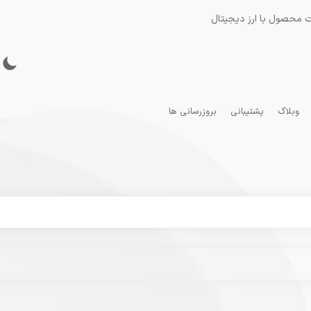
 محصول با ارز دیجیتال
وبلاگ
پشتیبانی
بروزرسانی ها