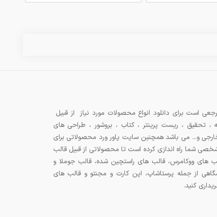
جعی است برای دانلود انواع محصولات مورد نیاز از قبیل
ه ، تحقیق ، ریست پرینتر ، کتاب ، بروشور ، طراحی های
 خارجی و... می باشد همچنین سایت پاور ورد محصولاتی برای
شخصی شما راه اندازی کرده است تا محصولاتی از قبیل قالب
ب های ووکامرس، قالب های راستچین شده، قالب جوملا و
اهی از جمله پرستاشاپ، اپن کارت و مجنتو و قالب های