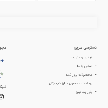
دسترسی سریع
مجوز
قوانین و مقررات
تماس با ما
محصولات بروز شده
پرداخت محصول با ارز دیجیتال
شبکه
پاور ورد نیوز