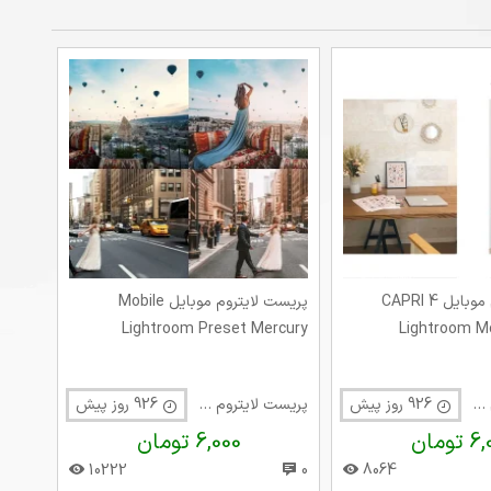
پریست لایتروم موبایل CAPRI 4
پریست لایتروم موبایل Mobile
Lightroom Preset Mercury
Lightroom Mo
پریست لایتروم موبایل
926 روز پیش
پریست لایتروم موبایل
926 روز پیش
تومان
6,000 تومان
10222
0
8064