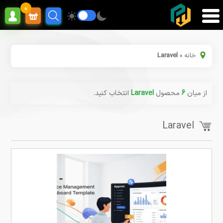
0
خانه
»
Laravel
از میان
6
محصول
Laravel
انتخاب کنید.
Laravel