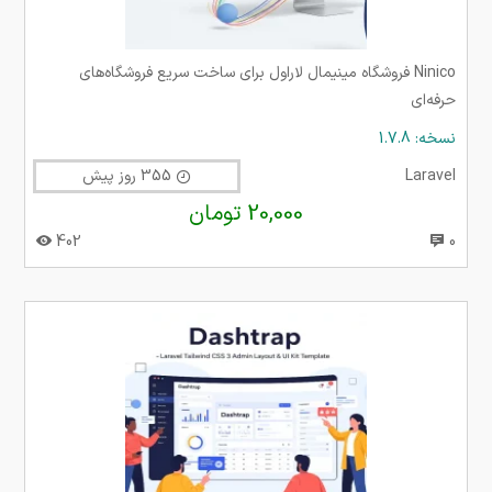
Ninico فروشگاه مینیمال لاراول برای ساخت سریع فروشگاه‌های
حرفه‌ای
نسخه: 1.7.8
Laravel
355 روز پیش
20,000 تومان
402
0