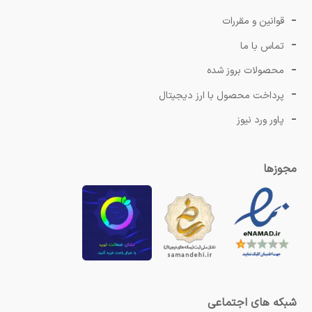
قوانین و مقررات
تماس با ما
محصولات بروز شده
پرداخت محصول با ارز دیجیتال
پاور ورد نیوز
مجوزها
شبکه های اجتماعی