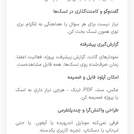
گفت‌وگو و کامنت‌گذاری در تسک‌ها
نیاز نیست برای هر سوال یا هماهنگی به تلگرام بری.
توی همون تسک بحث کن.
گزارش‌گیری پیشرفته
نمودارهای گانت، گزارش پیشرفت پروژه، فعالیت اعضا،
زمان صرف‌شده روی تسک‌ها، همه قابل مشاهده‌ست.
امکان آپلود فایل و ضمیمه
عکس، سند، PDF، لینک – هرچی نیاز داری به تسک
یا پروژه ضمیمه کن.
طراحی واکنش‌گرا و چندپلتفرمی
فرقی نمی‌کنه موبایل اندرویده یا آیفون. یا حتی
لپ‌تاپ یا دسکتاپ. تجربه کاربری یکدسته.