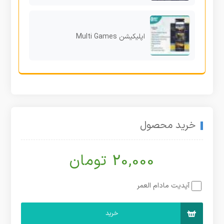
اپلیکیشن Multi Games
خرید محصول
20,000 تومان
آپدیت مادام العمر
خرید