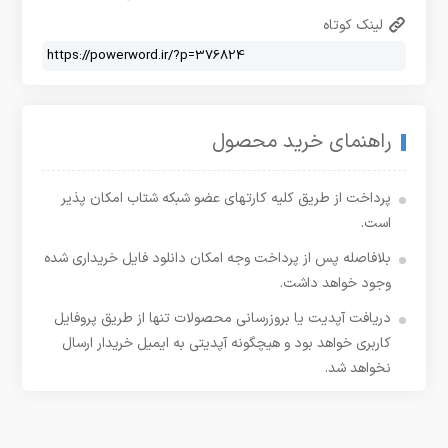
لینک کوتاه
راهنمای خرید محصول
پرداخت از طریق کلیه کارتهای عضو شبکه شتاب امکان پذیر
است.
بلافاصله پس از پرداخت وجه امکان دانلود فایل خریداری شده
وجود خواهد داشت.
دریافت آپدیت یا بروزرسانی محصولات تنها از طریق پروفایل
کاربری خواهد بود و هیچگونه آپدیتی به ایمیل خریدار ارسال
نخواهد شد.