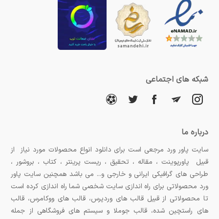
شبکه های اجتماعی
درباره ما
سایت پاور ورد مرجعی است برای دانلود انواع محصولات مورد نیاز از
قبیل پاورپوینت ، مقاله ، تحقیق ، ریست پرینتر ، کتاب ، بروشور ،
طراحی های گرافیکی ایرانی و خارجی و... می باشد همچنین سایت پاور
ورد محصولاتی برای راه اندازی سایت شخصی شما راه اندازی کرده است
تا محصولاتی از قبیل قالب های وردپرس، قالب های ووکامرس، قالب
های راستچین شده، قالب جوملا و سیستم های فروشگاهی از جمله