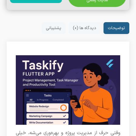
سایت رسمی
توضیحات
دیدگاه ها (0)
پشتیبانی
وقتی حرف از مدیریت پروژه و بهره‌وری می‌شه، خیلی