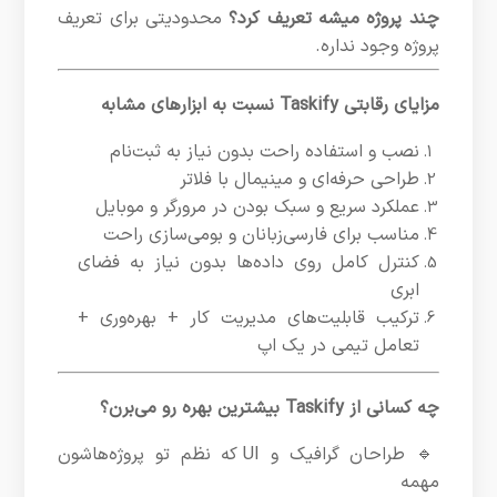
چند پروژه میشه تعریف کرد؟
محدودیتی برای تعریف
پروژه وجود نداره.
مزایای رقابتی Taskify نسبت به ابزارهای مشابه
نصب و استفاده راحت بدون نیاز به ثبت‌نام
طراحی حرفه‌ای و مینیمال با فلاتر
عملکرد سریع و سبک بودن در مرورگر و موبایل
مناسب برای فارسی‌زبانان و بومی‌سازی راحت
کنترل کامل روی داده‌ها بدون نیاز به فضای
ابری
ترکیب قابلیت‌های مدیریت کار + بهره‌وری +
تعامل تیمی در یک اپ
چه کسانی از Taskify بیشترین بهره رو می‌برن؟
🔹 طراحان گرافیک و UI که نظم تو پروژه‌هاشون
مهمه