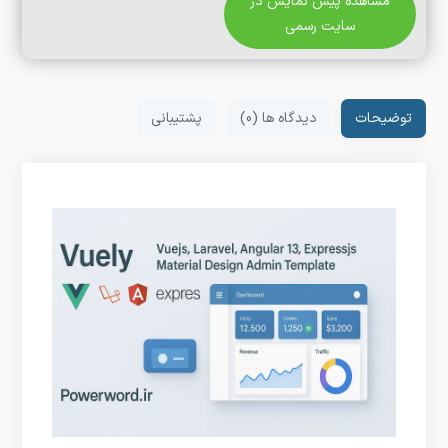
مشاهده پیش نمایش در
سایت رسمی
توضیحات
دیدگاه ها (0)
پشتیبانی