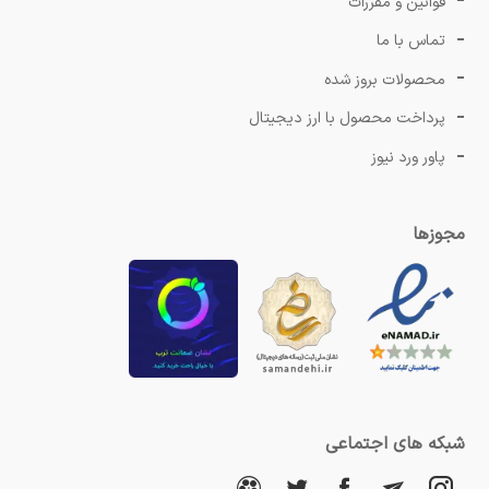
قوانین و مقررات
تماس با ما
محصولات بروز شده
پرداخت محصول با ارز دیجیتال
پاور ورد نیوز
مجوزها
شبکه های اجتماعی