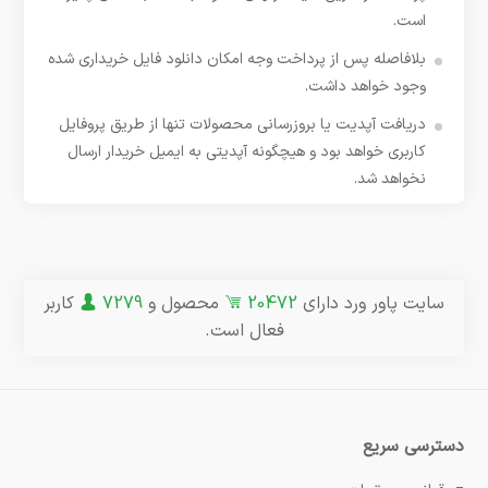
است.
بلافاصله پس از پرداخت وجه امکان دانلود فایل خریداری شده
وجود خواهد داشت.
دریافت آپدیت یا بروزرسانی محصولات تنها از طریق پروفایل
کاربری خواهد بود و هیچگونه آپدیتی به ایمیل خریدار ارسال
نخواهد شد.
سایت پاور ورد دارای
20472
محصول و
7279
کاربر
فعال است.
دسترسی سریع