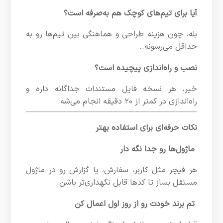
آیا برای تیم‌های کوچک هم به‌صرفه است؟
بله، چون هزینه طراحی و هماهنگی بین تیم‌ها رو به
حداقل می‌رسونه.
.
نصب و راه‌اندازی پیچیده است؟
خیر، هر نسخه فایل مستندات جداگانه داره و
راه‌اندازی در کمتر از ۲۰ دقیقه انجام می‌شه.
نکات حرفه‌ای برای استفاده بهتر
ماژول‌ها رو جدا نگه دار
هر فیچر مثل کاربر، سفارش، یا گزارش رو در ماژول
مستقل بساز تا کدها قابل نگهداری‌تر باشن.
تم برند خودت رو از روز اول اعمال کن