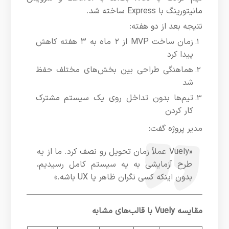
مانیتورینگ با Express ساخته شد.
نتیجه بعد از دو هفته:
زمان ساخت MVP از ۲ ماه به ۳ هفته کاهش
پیدا کرد
هماهنگی طراحی بین بخش‌های مختلف حفظ
شد
تیم‌ها بدون تداخل روی یک سیستم مشترک
کار کردن
مدیر پروژه گفت:
«Vuely عملاً زمان تحویل رو نصف کرد. ما از یه
طرح آزمایشی به یه سیستم کامل رسیدیم،
بدون اینکه کسی نگران ظاهر یا UX باشه.»
مقایسه Vuely با قالب‌های مشابه