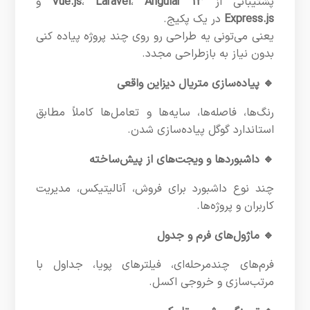
پشتیبانی از
Angular 13
،
Laravel
،
Vue.js
و
Express.js
در یک پکیج.
یعنی می‌تونی یه طراحی رو روی چند پروژه پیاده کنی
بدون نیاز به بازطراحی مجدد.
🔹 پیاده‌سازی متریال دیزاین واقعی
رنگ‌ها، فاصله‌ها، سایه‌ها و تعامل‌ها کاملاً مطابق
استاندارد گوگل پیاده‌سازی شدن.
🔹 داشبوردها و ویجت‌های از پیش‌ساخته
چند نوع داشبورد برای فروش، آنالیتیکس، مدیریت
کاربران و پروژه‌ها.
🔹 ماژول‌های فرم و جدول
فرم‌های چندمرحله‌ای، فیلترهای پویا، جداول با
مرتب‌سازی و خروجی اکسل.