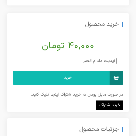
خرید محصول
40,000 تومان
آپدیت مادام العمر
خرید
در صورت مایل بودن به خرید اشتراک اینجا کلیک کنید.
خرید اشتراک
جزئیات محصول