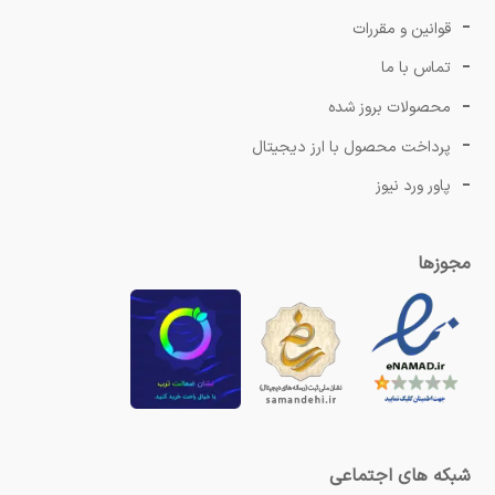
قوانین و مقررات
تماس با ما
محصولات بروز شده
پرداخت محصول با ارز دیجیتال
پاور ورد نیوز
مجوزها
شبکه های اجتماعی