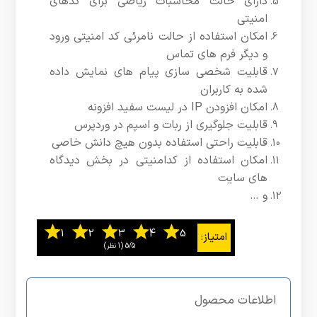
دارای حالت محاسبات ریاضی برای کدهای
امنیتی
امکان استفاده از حالت نامرئی کد امنیتی ورود
و دیگر فرم های تماس
قابلیت شخصی سازی پیام های نمایش داده
شده به کاربران
امکان افزودن IP در لیست سفید افزونه
قابلیت جلوگیری از ربات و اسپم در وردپرس
قابلیت راحتی استفاده بدون هیچ دانش خاصی
امکان استفاده از کدامنیتی در بخش دیدگاه
های سایت
و …
5/5
‫(1 نظر)
اطلاعات محصول