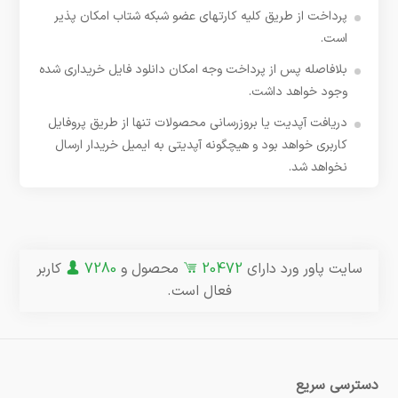
پرداخت از طریق کلیه کارتهای عضو شبکه شتاب امکان پذیر
است.
بلافاصله پس از پرداخت وجه امکان دانلود فایل خریداری شده
وجود خواهد داشت.
دریافت آپدیت یا بروزرسانی محصولات تنها از طریق پروفایل
کاربری خواهد بود و هیچگونه آپدیتی به ایمیل خریدار ارسال
نخواهد شد.
سایت پاور ورد دارای
20472
محصول و
7280
کاربر
فعال است.
دسترسی سریع