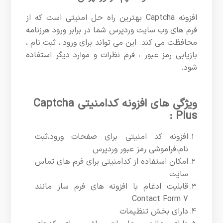
افزونه Captcha بهترین راه حل امنیتی است که از
فرم های وب سایت وردپرس شما در برابر ورود هرزنامه
محافظت می کند. این می تواند برای ورود ، ثبت نام ،
بازیابی رمز عبور ، فرم نظرات و موارد دیگر استفاده
شود.
ویژگی های افزونه کدامنیتی Captcha
Plus :
افزونه کد امنیتی برای صفحات ورود،ثبت
نام،فراموشی رمز عبور وردپرس
امکان استفاده از کدامنیتی برای فرم های تماس
سایت
قابلیت ادغام با افزونه های فرم ساز مانند
Contact Form 7
دارای بخش تنظیمات