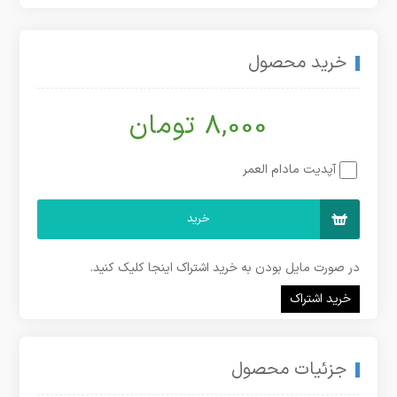
خرید محصول
8,000 تومان
آپدیت مادام العمر
خرید
در صورت مایل بودن به خرید اشتراک اینجا کلیک کنید.
خرید اشتراک
جزئیات محصول