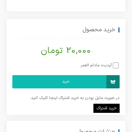
خرید محصول
20,000 تومان
آپدیت مادام العمر
خرید
در صورت مایل بودن به خرید اشتراک اینجا کلیک کنید.
خرید اشتراک
جزئیات محصول