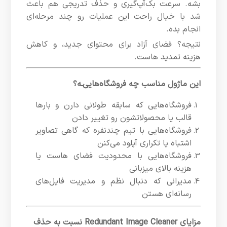
بشه. سرعت بک‌آپ‌گیری و حذف تدریجی هم باعث
شد با خیال راحت این عملیات رو چند مرحله‌ای
انجام بده.
نتیجه؟ فضای آزاد برای محتوای جدید، و کاهش
هزینه تمدید هاست.
این ماژول مناسب چه فروشگاه‌هایی‌ـه؟
فروشگاه‌هایی که سابقه طولانی دارن و بارها
قالب یا محصولاتشون رو تغییر دادن
فروشگاه‌هایی با تیم چندنفره که گاهی تصاویر
اشتباه یا تکراری آپلود می‌کنن
فروشگاه‌هایی با محدودیت فضای هاست یا
هزینه بالای میزبانی
مدیرانی که دنبال نظم و مدیریت فایل‌های
رسانه‌ای هستن
مزایای Redundant Image Cleaner نسبت به حذف