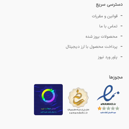
دسترسی سریع
قوانین و مقررات
تماس با ما
محصولات بروز شده
پرداخت محصول با ارز دیجیتال
پاور ورد نیوز
مجوزها