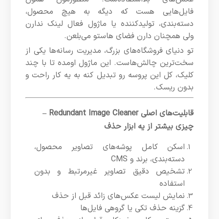
فایل‌هایی هست که دیگه به هیچ محصول،
دسته‌بندی، تولیدکننده یا ماژول فعال لینک ندارن
ولی همچنان دارن فضای هاستو می‌بلعن.
تو دنیای فروشگاه‌های بزرگ، مدیریت رسانه‌ها یکی از
سخت‌ترین چالش‌هاست. این ماژول اومده تا با چند
کلیک، کل این پروسه رو تبدیل کنه به یه کار راحت و
بدون ریسک.
قابلیت‌های اصلی Redundant Image Cleaner –
چیزی بیشتر از یه ابزار حذف
اسکن کامل پوشه‌های تصاویر محصول،
دسته‌بندی، برند و CMS
تشخیص دقیق تصاویر غیرمرتبط و بدون
استفاده
نمایش لیست عکس‌های زائد قبل از حذف
گزینه حذف تکی یا گروهی فایل‌ها