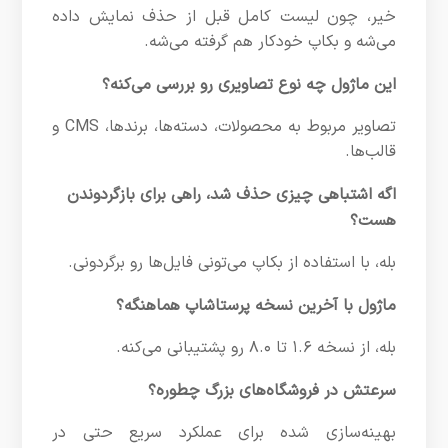
خیر، چون لیست کامل قبل از حذف نمایش داده
می‌شه و بکاپ خودکار هم گرفته می‌شه.
این ماژول چه نوع تصاویری رو بررسی می‌کنه؟
تصاویر مربوط به محصولات، دسته‌ها، برندها، CMS و
قالب‌ها.
اگه اشتباهی چیزی حذف شد، راهی برای بازگردوندن
هست؟
بله، با استفاده از بکاپ می‌تونی فایل‌ها رو برگردونی.
ماژول با آخرین نسخه پرستاشاپ هماهنگه؟
بله، از نسخه ۱.۶ تا ۸.۰ رو پشتیبانی می‌کنه.
سرعتش در فروشگاه‌های بزرگ چطوره؟
بهینه‌سازی شده برای عملکرد سریع حتی در