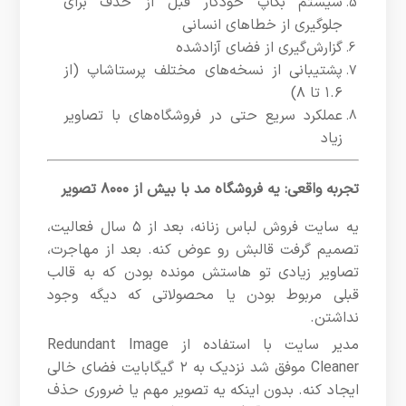
سیستم بکاپ خودکار قبل از حذف برای
جلوگیری از خطاهای انسانی
گزارش‌گیری از فضای آزادشده
پشتیبانی از نسخه‌های مختلف پرستاشاپ (از
۱.۶ تا ۸)
عملکرد سریع حتی در فروشگاه‌های با تصاویر
زیاد
تجربه واقعی: یه فروشگاه مد با بیش از ۸۰۰۰ تصویر
یه سایت فروش لباس زنانه، بعد از ۵ سال فعالیت،
تصمیم گرفت قالبش رو عوض کنه. بعد از مهاجرت،
تصاویر زیادی تو هاستش مونده بودن که به قالب
قبلی مربوط بودن یا محصولاتی که دیگه وجود
نداشتن.
مدیر سایت با استفاده از Redundant Image
Cleaner موفق شد نزدیک به ۲ گیگابایت فضای خالی
ایجاد کنه. بدون اینکه یه تصویر مهم یا ضروری حذف