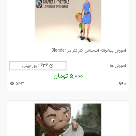
آموزش پیشرفته انیمیشن کاراکتر در Blender
آموزش ها
2636 روز پیش
5,000 تومان
543
0