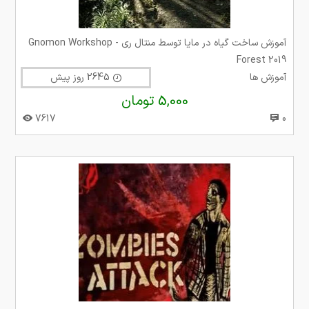
آموزش ساخت گیاه در مایا توسط منتال ری Gnomon Workshop -
Forest 2019
آموزش ها
2645 روز پیش
5,000 تومان
7617
0