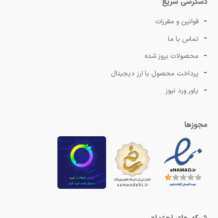
دسترسی سریع
قوانین و مقررات
تماس با ما
محصولات بروز شده
پرداخت محصول با ارز دیجیتال
پاور ورد نیوز
مجوزها