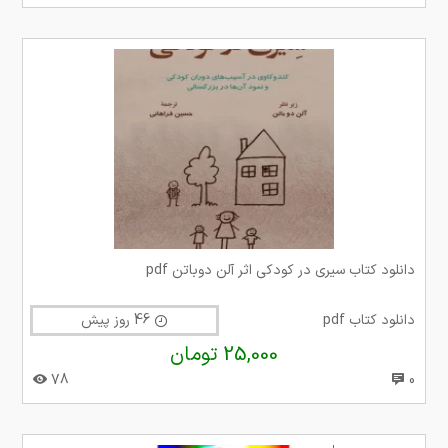
دانلود کتاب سیری در کودکی اثر آلن دوباتن pdf
دانلود کتاب pdf
46 روز پیش
25,000 تومان
78
0