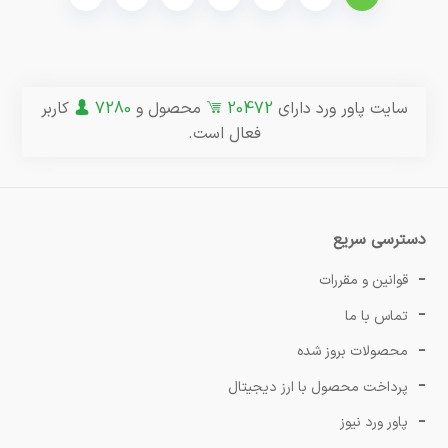
سایت پاور ورد دارای
20472
محصول و
7280
کاربر
فعال است.
دسترسی سریع
قوانین و مقررات
تماس با ما
محصولات بروز شده
پرداخت محصول با ارز دیجیتال
پاور ورد نیوز