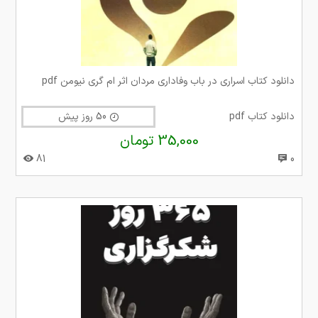
دانلود کتاب اسراری در باب وفاداری مردان اثر ام گری نیومن pdf
دانلود کتاب pdf
50 روز پیش
35,000 تومان
81
0