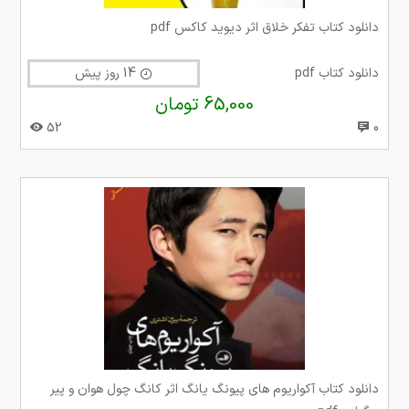
دانلود کتاب تفکر خلاق اثر دیوید کاکس pdf
دانلود کتاب pdf
14 روز پیش
65,000 تومان
52
0
دانلود کتاب آکواریوم‌ های پیونگ یانگ اثر کانگ چول هوان و پیر