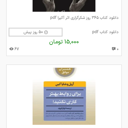
دانلود کتاب ۳۶۵ روز شکرگزاری اثر آکیرا ‍pdf
دانلود کتاب pdf
50 روز پیش
15,000 تومان
67
0