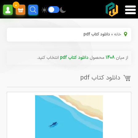
0
خانه
»
دانلود کتاب pdf
از میان
1408
محصول
دانلود کتاب pdf
انتخاب کنید.
دانلود کتاب pdf