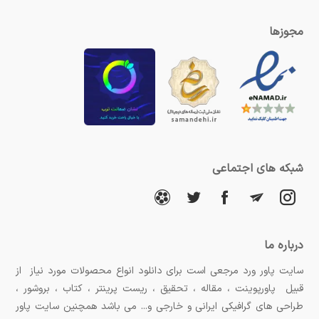
مجوزها
شبکه های اجتماعی
درباره ما
سایت پاور ورد مرجعی است برای دانلود انواع محصولات مورد نیاز از
قبیل پاورپوینت ، مقاله ، تحقیق ، ریست پرینتر ، کتاب ، بروشور ،
طراحی های گرافیکی ایرانی و خارجی و... می باشد همچنین سایت پاور